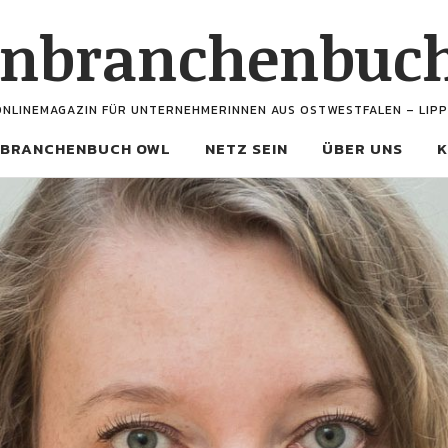
enbranchenbuc
ONLINEMAGAZIN FÜR UNTERNEHMERINNEN AUS OSTWESTFALEN – LIPP
BRANCHENBUCH OWL
NETZ SEIN
ÜBER UNS
K