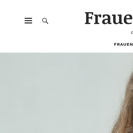
Frau
FRAUEN