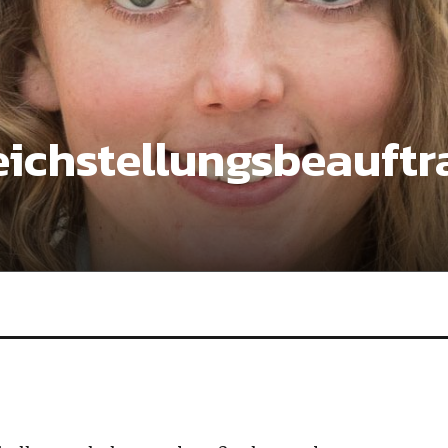
eichstellungsbeauftr