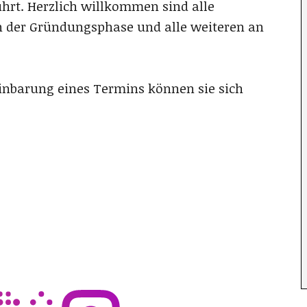
hrt. Herzlich willkommen sind alle
n der Gründungsphase und alle weiteren an
einbarung eines Termins können sie sich