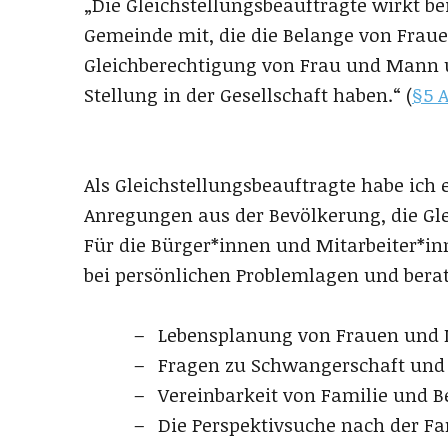
„Die Gleichstellungsbeauftragte wirkt 
Gemeinde mit, die die Belange von Frau
Gleichberechtigung von Frau und Mann u
Stellung in der Gesellschaft haben.“ (
§5 
Als Gleichstellungsbeauftragte habe ich 
Anregungen aus der Bevölkerung, die Gle
Für die Bürger*innen und Mitarbeiter*inn
bei persönlichen Problemlagen und bera
Lebensplanung von Frauen und
Fragen zu Schwangerschaft und 
Vereinbarkeit von Familie und 
Die Perspektivsuche nach der F