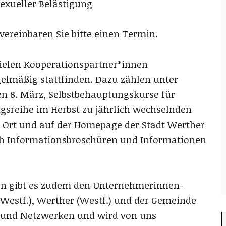
exueller Belästigung
vereinbaren Sie bitte einen Termin.
ielen Kooperationspartner*innen
elmäßig stattfinden. Dazu zählen unter
 8. März, Selbstbehauptungskurse für
gsreihe im Herbst zu jährlich wechselnden
 Ort und auf der Homepage der Stadt Werther
auch Informationsbroschüren und Informationen
n gibt es zudem den Unternehmerinnen-
 (Westf.), Werther (Westf.) und der Gemeinde
h und Netzwerken und wird von uns