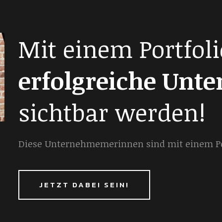
Mit einem Portfoli
erfolgreiche Unt
sichtbar werden!
Diese Unternehmemerinnen sind mit einem Por
JETZT DABEI SEIN!