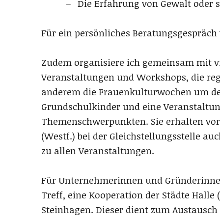
Die Erfahrung von Gewalt oder s
Für ein persönliches Beratungsgespräch 
Zudem organisiere ich gemeinsam mit v
Veranstaltungen und Workshops, die reg
anderem die Frauenkulturwochen um den
Grundschulkinder und eine Veranstaltun
Themenschwerpunkten. Sie erhalten vor
(Westf.) bei der Gleichstellungsstelle 
zu allen Veranstaltungen.
Für Unternehmerinnen und Gründerinne
Treff, eine Kooperation der Städte Halle
Steinhagen. Dieser dient zum Austausc