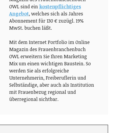
OWL sind ein
kostenpflichtiges
Angebot
, welches sich als Jahres
Abonnement für 130 € zuzügl. 19%
MwSt. buchen läßt.
Mit dem Internet Portfolio im Online
Magazin des Frauenbranchenbuch
OWL erweitern Sie Ihren Marketing
Mix um einen wichtigen Baustein. So
werden Sie als erfolgreiche
Unternehmerin, Freiberuflerin und
Selbständige, aber auch als Institution
mit Frauenbezug regional und
überregional sichtbar.