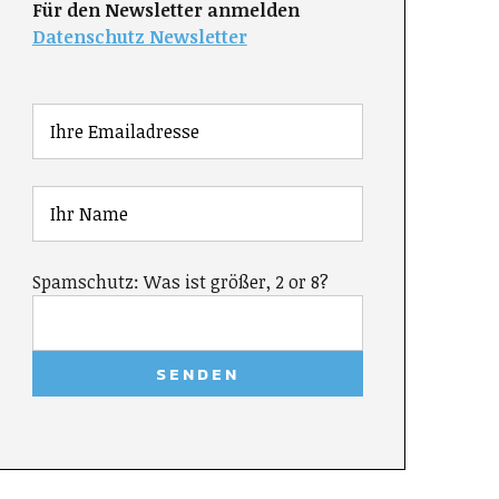
Für den Newsletter anmelden
Datenschutz Newsletter
Spamschutz: Was ist größer, 2 or 8?