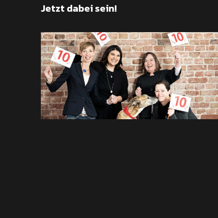
Jetzt dabei sein!