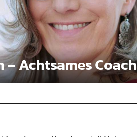
n – Achtsames Coach