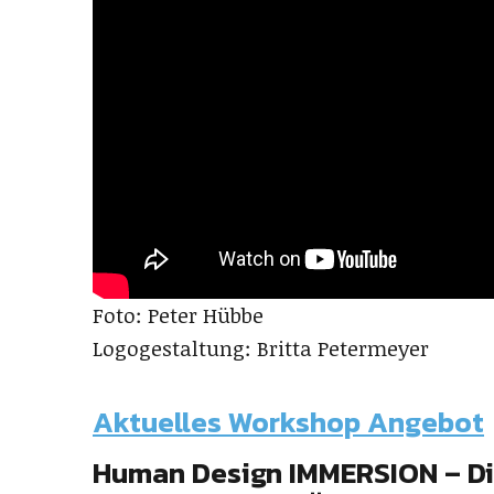
Foto: Peter Hübbe
Logogestaltung: Britta Petermeyer
Aktuelles Workshop Angebot
Human Design IMMERSION – Di