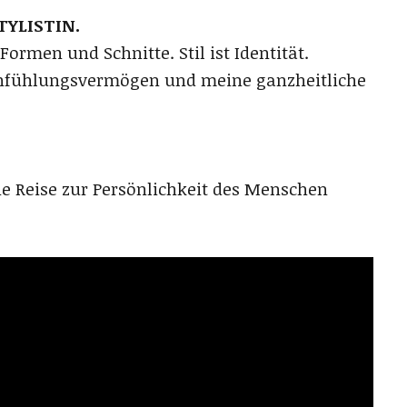
TYLISTIN.
rmen und Schnitte. Stil ist Identität.
 Einfühlungsvermögen und meine ganzheitliche
ne Reise zur Persönlichkeit des Menschen