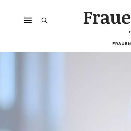
Frau
FRAUEN