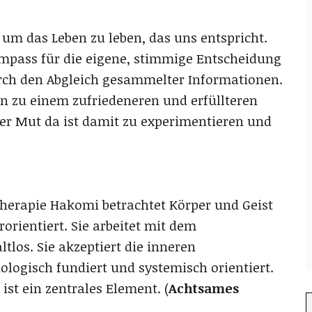
m das Leben zu leben, das uns entspricht.
ompass für die eigene, stimmige Entscheidung
urch den Abgleich gesammelter Informationen.
n zu einem zufriedeneren und erfüllteren
r Mut da ist damit zu experimentieren und
herapie Hakomi betrachtet Körper und Geist
rorientiert. Sie arbeitet mit dem
tlos. Sie akzeptiert die inneren
logisch fundiert und systemisch orientiert.
ist ein zentrales Element. (
Achtsames