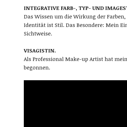
INTEGRATIVE FARB-, TYP- UND IMAGES
Das Wissen um die Wirkung der Farben, Fo
Identität ist Stil. Das Besondere: Mein
Sichtweise.
VISAGISTIN.
Als Professional Make-up Artist hat mei
begonnen.