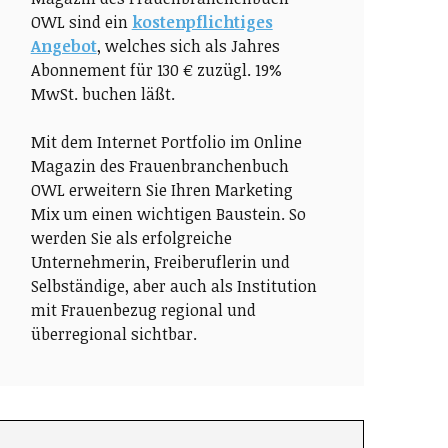
OWL sind ein
kostenpflichtiges
Angebot
, welches sich als Jahres
Abonnement für 130 € zuzügl. 19%
MwSt. buchen läßt.
Mit dem Internet Portfolio im Online
Magazin des Frauenbranchenbuch
OWL erweitern Sie Ihren Marketing
Mix um einen wichtigen Baustein. So
werden Sie als erfolgreiche
Unternehmerin, Freiberuflerin und
Selbständige, aber auch als Institution
mit Frauenbezug regional und
überregional sichtbar.