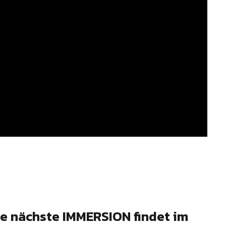
e nächste IMMERSION findet im