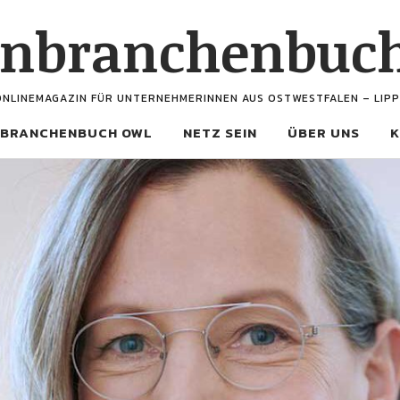
enbranchenbuc
ONLINEMAGAZIN FÜR UNTERNEHMERINNEN AUS OSTWESTFALEN – LIPP
BRANCHENBUCH OWL
NETZ SEIN
ÜBER UNS
K