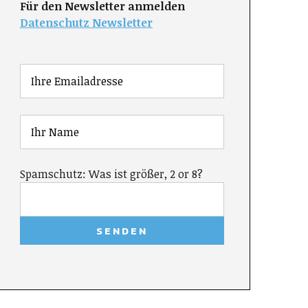
Für den Newsletter anmelden
Datenschutz Newsletter
Spamschutz: Was ist größer, 2 or 8?