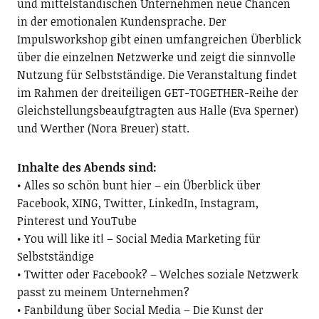
und mittelständischen Unternehmen neue Chancen
in der emotionalen Kundensprache. Der
Impulsworkshop gibt einen umfangreichen Überblick
über die einzelnen Netzwerke und zeigt die sinnvolle
Nutzung für Selbstständige. Die Veranstaltung findet
im Rahmen der dreiteiligen GET-TOGETHER-Reihe der
Gleichstellungsbeaufgtragten aus Halle (Eva Sperner)
und Werther (Nora Breuer) statt.
Inhalte des Abends sind:
• Alles so schön bunt hier – ein Überblick über
Facebook, XING, Twitter, LinkedIn, Instagram,
Pinterest und YouTube
• You will like it! – Social Media Marketing für
Selbstständige
• Twitter oder Facebook? – Welches soziale Netzwerk
passt zu meinem Unternehmen?
• Fanbildung über Social Media – Die Kunst der