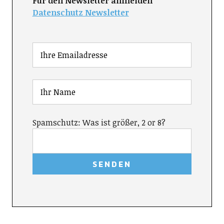
Für den Newsletter anmelden
Datenschutz Newsletter
Spamschutz: Was ist größer, 2 or 8?