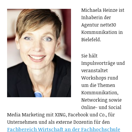
Michaela Heinze ist
Inhaberin der
Agentur nette30
Kommunikation in
Bielefeld.
Sie hält
Impulsvorträge und
veranstaltet
Workshops rund
um die Themen
Kommunikation,
Networking sowie
Online- und Social
Media Marketing mit XING, Facebook und Co., für
Unternehmen und als externe Dozentin für den
Fachbereich Wirtschaft an der Fachhochschule