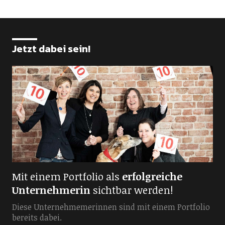
Jetzt dabei sein!
Mit einem Portfolio als
erfolgreiche
Unternehmerin
sichtbar werden!
Diese Unternehmemerinnen sind mit einem Portfolio
bereits dabei.