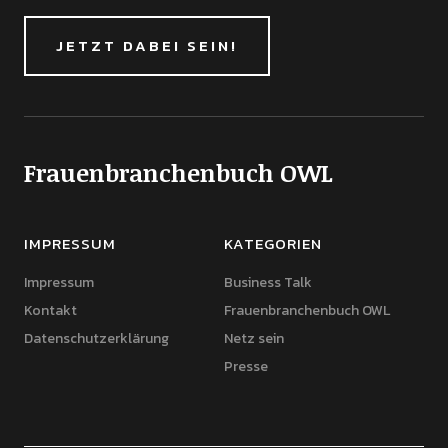
JETZT DABEI SEIN!
Frauenbranchenbuch OWL
IMPRESSUM
KATEGORIEN
Impressum
Business Talk
Kontakt
Frauenbranchenbuch OWL
Datenschutzerklärung
Netz sein
Presse