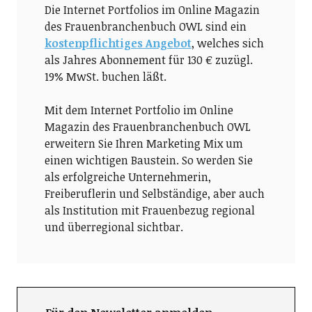
Die Internet Portfolios im Online Magazin
des Frauenbranchenbuch OWL sind ein
kostenpflichtiges Angebot
, welches sich
als Jahres Abonnement für 130 € zuzügl.
19% MwSt. buchen läßt.
Mit dem Internet Portfolio im Online
Magazin des Frauenbranchenbuch OWL
erweitern Sie Ihren Marketing Mix um
einen wichtigen Baustein. So werden Sie
als erfolgreiche Unternehmerin,
Freiberuflerin und Selbständige, aber auch
als Institution mit Frauenbezug regional
und überregional sichtbar.