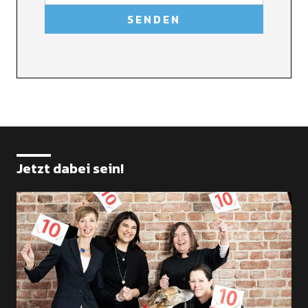
Jetzt dabei sein!