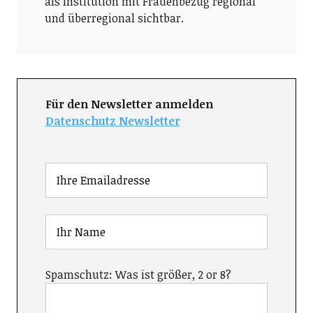
als Institution mit Frauenbezug regional
und überregional sichtbar.
Für den Newsletter anmelden
Datenschutz Newsletter
Spamschutz: Was ist größer, 2 or 8?