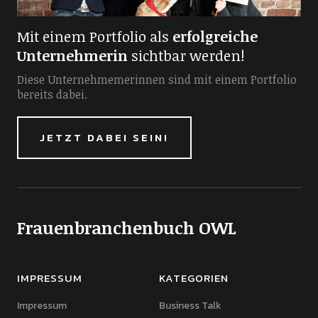
Mit einem Portfolio als
erfolgreiche
Unternehmerin
sichtbar werden!
Diese Unternehmemerinnen sind mit einem Portfolio
bereits dabei.
JETZT DABEI SEIN!
Frauenbranchenbuch OWL
IMPRESSUM
KATEGORIEN
Impressum
Business Talk