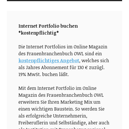
Internet Portfolio buchen
*kostenpflichtig*
Die Internet Portfolios im Online Magazin
des Frauenbranchenbuch OWL sind ein
kostenpflichtiges Angebot
, welches sich
als Jahres Abonnement für 130 € zuzügl.
19% MwSt. buchen läßt.
Mit dem Internet Portfolio im Online
Magazin des Frauenbranchenbuch OWL
erweitern Sie Ihren Marketing Mix um
einen wichtigen Baustein. So werden Sie
als erfolgreiche Unternehmerin,
Freiberuflerin und Selbständige, aber auch