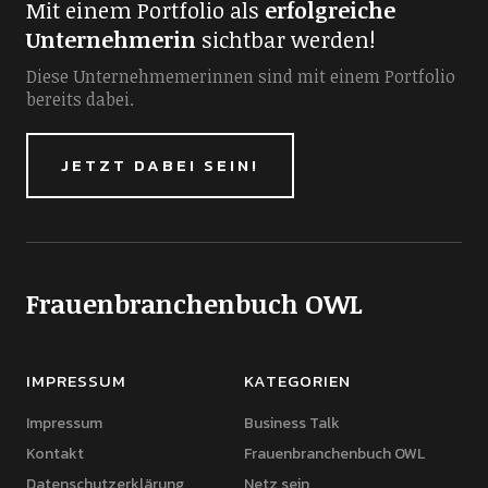
Mit einem Portfolio als
erfolgreiche
Unternehmerin
sichtbar werden!
Diese Unternehmemerinnen sind mit einem Portfolio
bereits dabei.
JETZT DABEI SEIN!
Frauenbranchenbuch OWL
IMPRESSUM
KATEGORIEN
Impressum
Business Talk
Kontakt
Frauenbranchenbuch OWL
Datenschutzerklärung
Netz sein