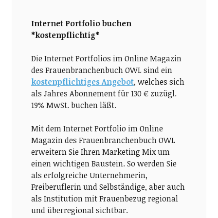
Internet Portfolio buchen
*kostenpflichtig*
Die Internet Portfolios im Online Magazin
des Frauenbranchenbuch OWL sind ein
kostenpflichtiges Angebot
, welches sich
als Jahres Abonnement für 130 € zuzügl.
19% MwSt. buchen läßt.
Mit dem Internet Portfolio im Online
Magazin des Frauenbranchenbuch OWL
erweitern Sie Ihren Marketing Mix um
einen wichtigen Baustein. So werden Sie
als erfolgreiche Unternehmerin,
Freiberuflerin und Selbständige, aber auch
als Institution mit Frauenbezug regional
und überregional sichtbar.