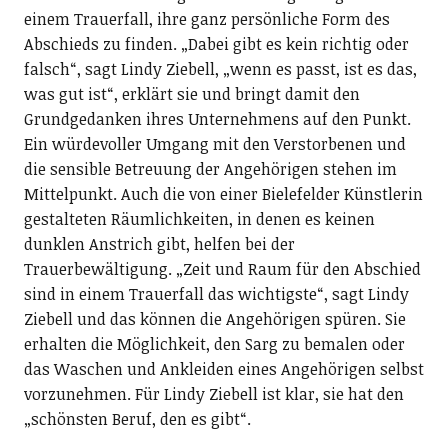
einem Trauerfall, ihre ganz persönliche Form des
Abschieds zu finden. „Dabei gibt es kein richtig oder
falsch“, sagt Lindy Ziebell, „wenn es passt, ist es das,
was gut ist“, erklärt sie und bringt damit den
Grundgedanken ihres Unternehmens auf den Punkt.
Ein würdevoller Umgang mit den Verstorbenen und
die sensible Betreuung der Angehörigen stehen im
Mittelpunkt. Auch die von einer Bielefelder Künstlerin
gestalteten Räumlichkeiten, in denen es keinen
dunklen Anstrich gibt, helfen bei der
Trauerbewältigung. „Zeit und Raum für den Abschied
sind in einem Trauerfall das wichtigste“, sagt Lindy
Ziebell und das können die Angehörigen spüren. Sie
erhalten die Möglichkeit, den Sarg zu bemalen oder
das Waschen und Ankleiden eines Angehörigen selbst
vorzunehmen. Für Lindy Ziebell ist klar, sie hat den
„schönsten Beruf, den es gibt“.