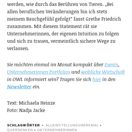
werden, wie durch das Berühren von Tieren. „Bei
allen beruflichen Veränderungen bin ich stets
meinem Bauchgefühl gefolgt“ fasst Grethe Friedrich
zusammen. Mit diesem Statement rät sie
Unternehmerinnen, der eigenen Intuition zu folgen
und sich zu trauen, vermeintlich sichere Wege zu
verlassen.
Sie möchten einmal im Monat kompakt über
Events
,
Unternehmerinnen Portfolios
und
weibliche Wirtschaft
in OWL informiert sein? Tragen Sie sich
hier
in den
Newsletter
ein.
Text: Michaela Heinze
Foto: Nadja Jacke
SCHLAGWÖRTER
ALLEINSTELLUNGSMERKMAL
•
QUERDENKEN
•
UNTERNEHMERINNEN