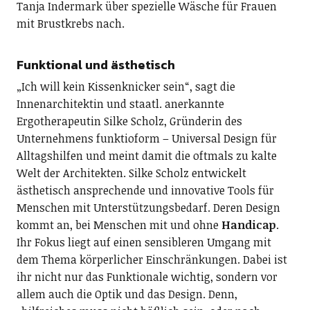
Tanja Indermark über spezielle Wäsche für Frauen
mit Brustkrebs nach.
Funktional und ästhetisch
„Ich will kein Kissenknicker sein“, sagt die
Innenarchitektin und staatl. anerkannte
Ergotherapeutin Silke Scholz, Gründerin des
Unternehmens funktioform – Universal Design für
Alltagshilfen und meint damit die oftmals zu kalte
Welt der Architekten. Silke Scholz entwickelt
ästhetisch ansprechende und innovative Tools für
Menschen mit Unterstützungsbedarf. Deren Design
kommt an, bei Menschen mit und ohne
Handicap
.
Ihr Fokus liegt auf einen sensibleren Umgang mit
dem Thema körperlicher Einschränkungen. Dabei ist
ihr nicht nur das Funktionale wichtig, sondern vor
allem auch die Optik und das Design. Denn,