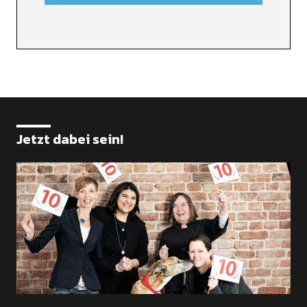
Jetzt dabei sein!