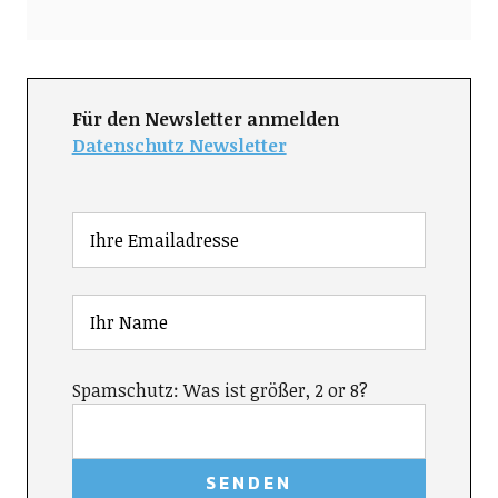
Für den Newsletter anmelden
Datenschutz Newsletter
Spamschutz: Was ist größer, 2 or 8?