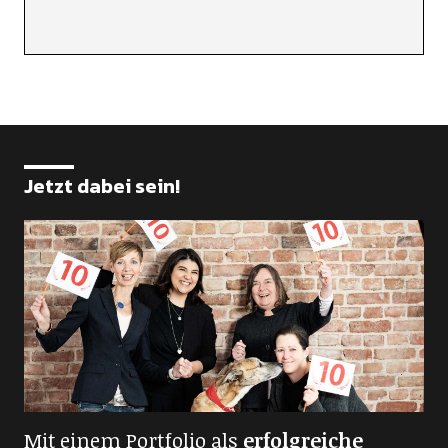
Jetzt dabei sein!
Mit einem Portfolio als
erfolgreiche