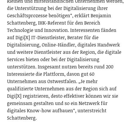
kleinen und mittelständischen Unternehmen werden,
die Unterstützung bei der Digitalisierung ihrer
Geschäftsprozesse benötigen“, erklärt Benjamin
Schattenberg, IHK-Referent für den Bereich
Technologie und Innovation. Interessenten fänden
auf Digi[X] IT-Dienstleister, Berater für die
Digitalisierung, Online-Händler, digitales Handwerk
und weitere Dienstleister aus der Region, die digitale
Services bieten oder bei der Digitalisierung
unterstützen. Insgesamt nutzen bereits rund 200
Interessierte die Plattform, davon gut 60
Unternehmen aus Ostwestfalen. „Je mehr
qualifizierte Unternehmen aus der Region sich auf
Digi[X] registrieren, desto effektiver können wir sie
gemeinsam gestalten und so ein Netzwerk für
digitales Know-how aufbauen“, unterstreicht
Schattenberg.