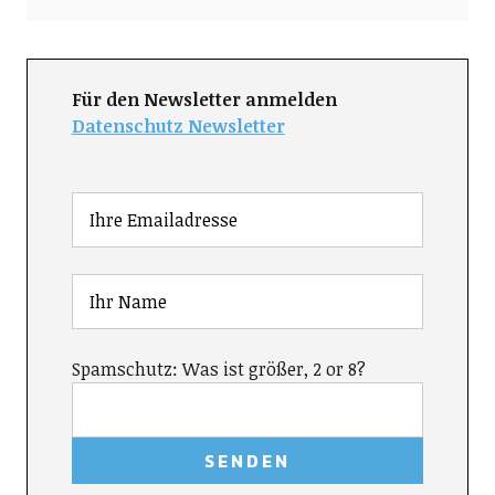
Für den Newsletter anmelden
Datenschutz Newsletter
Spamschutz: Was ist größer, 2 or 8?