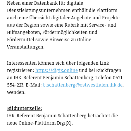
Neben einer Datenbank für digitale
Dienstleistungsunternehmen enthält die Plattform
auch eine Übersicht digitaler Angebote und Projekte
aus der Region sowie eine Rubrik mit Service- und
Hilfsangeboten, Fördermöglichkeiten und
Fördermittel sowie Hinweise zu Online-
Veranstaltungen.
Interessenten können sich über folgenden Link
registrieren:
https://digix.online
und bei Rückfragen
an IHK-Referent Benjamin Schattenberg, Telefon 0521
554-223, E-Mail:
b.schattenberg@ostwestfalen.ihk.de
,
wenden.
Bildunterzeile:
IHK-Referent Benjamin Schattenberg betrachtet die
neue Online-Plattform Digi[X].