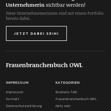
Unternehmerin
sichtbar werden!
Diese Unternehmemerinnen sind mit einem Portfolio
bereits dabei.
JETZT DABEI SEIN!
Frauenbranchenbuch OWL
IMPRESSUM
KATEGORIEN
Impressum
Business Talk
Kontakt
Frauenbranchenbuch OWL
Datenschutzerklärung
Netz sein