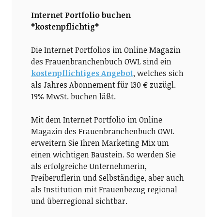
Internet Portfolio buchen
*kostenpflichtig*
Die Internet Portfolios im Online Magazin
des Frauenbranchenbuch OWL sind ein
kostenpflichtiges Angebot
, welches sich
als Jahres Abonnement für 130 € zuzügl.
19% MwSt. buchen läßt.
Mit dem Internet Portfolio im Online
Magazin des Frauenbranchenbuch OWL
erweitern Sie Ihren Marketing Mix um
einen wichtigen Baustein. So werden Sie
als erfolgreiche Unternehmerin,
Freiberuflerin und Selbständige, aber auch
als Institution mit Frauenbezug regional
und überregional sichtbar.