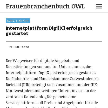
Frauenbranchenbuch OWL
KURZ & KNAPP
Internetplattform Digi[X] erfolgreich
gestartet
22. JULI 2020
Der Wegweiser für digitale Angebote und
Dienstleistungen von und für Unternehmen, die
Internetplattform Digi[X], ist erfolgreich gestartet.
Die Industrie- und Handelskammer Ostwestfalen zu
Bielefeld (IHK) beteiligt sich zusammen mit der IHK
Nordwestfalen und weiteren Unterstützern an der
zentralen Datenbank. „Die gemeinsame
Serviceplattform soll Dreh- und Angelpunkt für alle