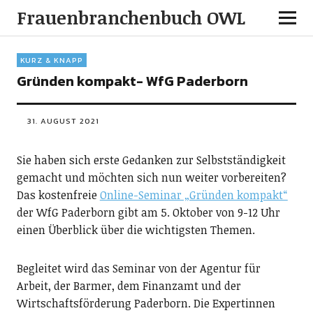
Frauenbranchenbuch OWL
KURZ & KNAPP
Gründen kompakt- WfG Paderborn
31. AUGUST 2021
Sie haben sich erste Gedanken zur Selbstständigkeit
gemacht und möchten sich nun weiter vorbereiten?
Das kostenfreie
Online-Seminar „Gründen kompakt“
der WfG Paderborn gibt am 5. Oktober von 9-12 Uhr
einen Überblick über die wichtigsten Themen.
Begleitet wird das Seminar von der Agentur für
Arbeit, der Barmer, dem Finanzamt und der
Wirtschaftsförderung Paderborn. Die Expertinnen