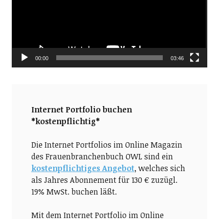
00:00
03:46
Internet Portfolio buchen
*kostenpflichtig*
Die Internet Portfolios im Online Magazin
des Frauenbranchenbuch OWL sind ein
kostenpflichtiges Angebot
, welches sich
als Jahres Abonnement für 130 € zuzügl.
19% MwSt. buchen läßt.
Mit dem Internet Portfolio im Online