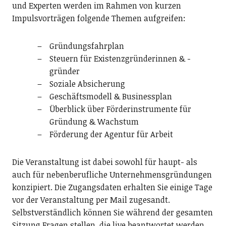
und Experten werden im Rahmen von kurzen
Impulsvorträgen folgende Themen aufgreifen:
Gründungsfahrplan
Steuern für Existenzgründerinnen & -
gründer
Soziale Absicherung
Geschäftsmodell & Businessplan
Überblick über Förderinstrumente für
Gründung & Wachstum
Förderung der Agentur für Arbeit
Die Veranstaltung ist dabei sowohl für haupt- als
auch für nebenberufliche Unternehmensgründungen
konzipiert. Die Zugangsdaten erhalten Sie einige Tage
vor der Veranstaltung per Mail zugesandt.
Selbstverständlich können Sie während der gesamten
Sitzung Fragen stellen, die live beantwortet werden.