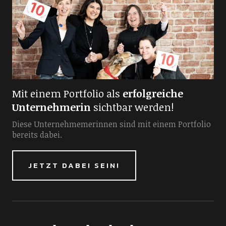
Mit einem Portfolio als
erfolgreiche
Unternehmerin
sichtbar werden!
Diese Unternehmemerinnen sind mit einem Portfolio
bereits dabei.
JETZT DABEI SEIN!