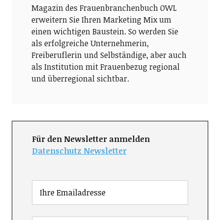
Magazin des Frauenbranchenbuch OWL
erweitern Sie Ihren Marketing Mix um
einen wichtigen Baustein. So werden Sie
als erfolgreiche Unternehmerin,
Freiberuflerin und Selbständige, aber auch
als Institution mit Frauenbezug regional
und überregional sichtbar.
Für den Newsletter anmelden
Datenschutz Newsletter