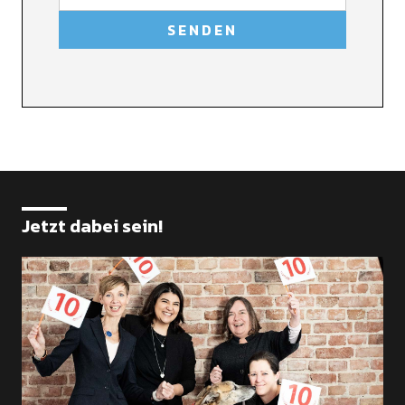
Jetzt dabei sein!