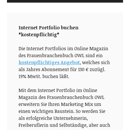
Internet Portfolio buchen
*kostenpflichtig*
Die Internet Portfolios im Online Magazin
des Frauenbranchenbuch OWL sind ein
kostenpflichtiges Angebot
, welches sich
als Jahres Abonnement für 130 € zuzügl.
19% MwSt. buchen läßt.
Mit dem Internet Portfolio im Online
Magazin des Frauenbranchenbuch OWL
erweitern Sie Ihren Marketing Mix um
einen wichtigen Baustein. So werden Sie
als erfolgreiche Unternehmerin,
Freiberuflerin und Selbständige, aber auch