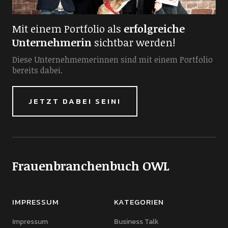
Mit einem Portfolio als
erfolgreiche
Unternehmerin
sichtbar werden!
Diese Unternehmemerinnen sind mit einem Portfolio
bereits dabei.
JETZT DABEI SEIN!
Frauenbranchenbuch OWL
IMPRESSUM
KATEGORIEN
Impressum
Business Talk