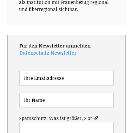
als Institution mit Frauenbezug regional
und überregional sichtbar.
Für den Newsletter anmelden
Datenschutz Newsletter
Spamschutz: Was ist größer, 2 or 8?