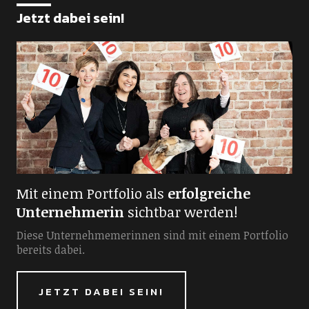
Jetzt dabei sein!
Mit einem Portfolio als
erfolgreiche
Unternehmerin
sichtbar werden!
Diese Unternehmemerinnen sind mit einem Portfolio
bereits dabei.
JETZT DABEI SEIN!