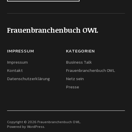
Frauenbranchenbuch OWL
IMPRESSUM
KATEGORIEN
Impressum
Business Talk
Kontakt
Frauenbranchenbuch OWL
Datenschutzerklärung
Netz sein
Presse
Copyright © 2026 Frauenbranchenbuch OWL
Powered by
WordPress