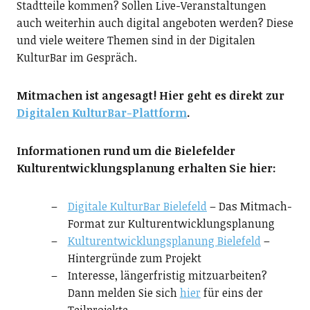
Stadtteile kommen? Sollen Live-Veranstaltungen
auch weiterhin auch digital angeboten werden? Diese
und viele weitere Themen sind in der Digitalen
KulturBar im Gespräch.
Mitmachen ist angesagt! Hier geht es direkt zur
Digitalen KulturBar-Plattform
.
Informationen rund um die Bielefelder
Kulturentwicklungsplanung erhalten Sie hier:
Digitale KulturBar Bielefeld
– Das Mitmach-
Format zur Kulturentwicklungsplanung
Kulturentwicklungsplanung Bielefeld
–
Hintergründe zum Projekt
Interesse, längerfristig mitzuarbeiten?
Dann melden Sie sich
hier
für eins der