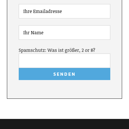
Spamschutz: Was ist größer, 2 or 8?