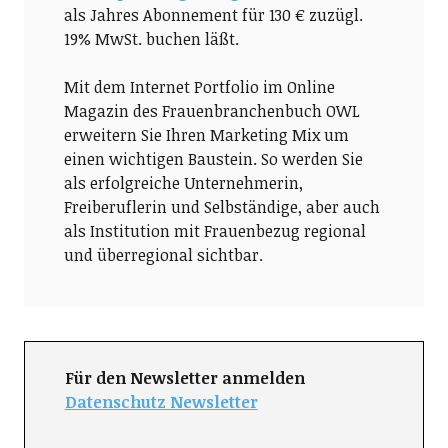
als Jahres Abonnement für 130 € zuzügl.
19% MwSt. buchen läßt.
Mit dem Internet Portfolio im Online
Magazin des Frauenbranchenbuch OWL
erweitern Sie Ihren Marketing Mix um
einen wichtigen Baustein. So werden Sie
als erfolgreiche Unternehmerin,
Freiberuflerin und Selbständige, aber auch
als Institution mit Frauenbezug regional
und überregional sichtbar.
Für den Newsletter anmelden
Datenschutz Newsletter