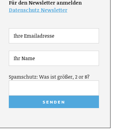
Für den Newsletter anmelden
Datenschutz Newsletter
Spamschutz: Was ist größer, 2 or 8?