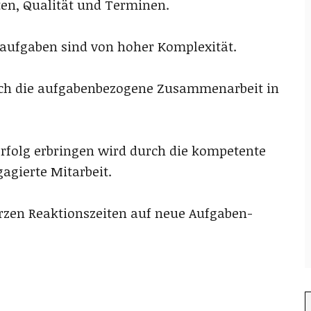
en, Qualität und Terminen.
ufgaben sind von hoher Komplexität.
rch die aufgabenbezogene Zusammenarbeit in
erfolg erbringen wird durch die kompetente
agierte Mitarbeit.
urzen Reaktionszeiten auf neue Aufgaben-