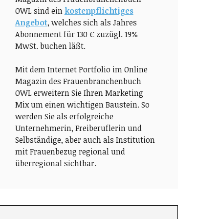
OWL sind ein
kostenpflichtiges
Angebot
, welches sich als Jahres
Abonnement für 130 € zuzügl. 19%
MwSt. buchen läßt.
Mit dem Internet Portfolio im Online
Magazin des Frauenbranchenbuch
OWL erweitern Sie Ihren Marketing
Mix um einen wichtigen Baustein. So
werden Sie als erfolgreiche
Unternehmerin, Freiberuflerin und
Selbständige, aber auch als Institution
mit Frauenbezug regional und
überregional sichtbar.