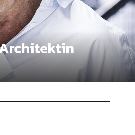
 Architektin