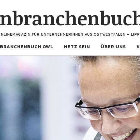
enbranchenbuc
ONLINEMAGAZIN FÜR UNTERNEHMERINNEN AUS OSTWESTFALEN – LIPP
BRANCHENBUCH OWL
NETZ SEIN
ÜBER UNS
K