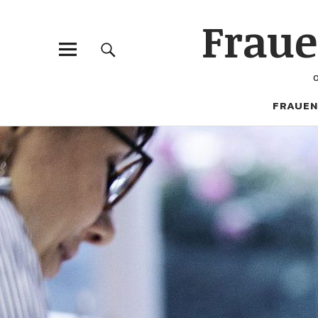
Frau
FRAUEN