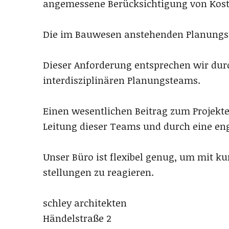
angemessene Berücksichtigung von Kost
Die im Bauwesen anstehenden Planungsa
Dieser Anforderung entsprechen wir du
interdisziplinären Planungsteams.
Einen wesentlichen Beitrag zum Projekt
Leitung dieser Teams und durch eine eng
Unser Büro ist flexibel genug, um mit k
stellungen zu reagieren.
schley architekten
Händelstraße 2