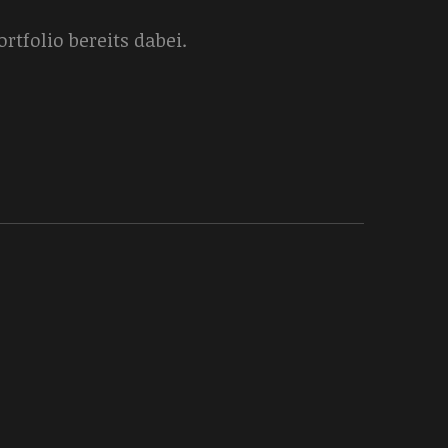
tfolio bereits dabei.