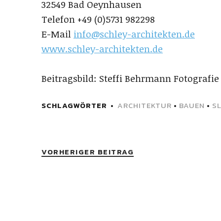
32549 Bad Oeynhausen
Telefon +49 (0)5731 982298
E-Mail
info@schley-architekten.de
www.schley-architekten.de
Beitragsbild: Steffi Behrmann Fotografie
SCHLAGWÖRTER
ARCHITEKTUR
•
BAUEN
•
SL
VORHERIGER BEITRAG