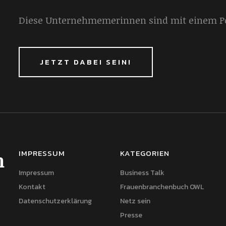
Diese Unternehmemerinnen sind mit einem Por
JETZT DABEI SEIN!
IMPRESSUM
KATEGORIEN
h
Impressum
Business Talk
Kontakt
Frauenbranchenbuch OWL
Datenschutzerklärung
Netz sein
Presse