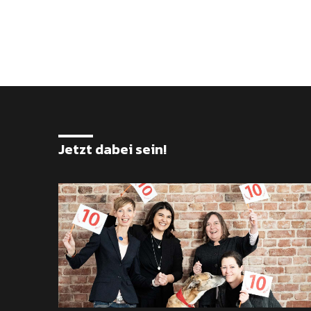
Jetzt dabei sein!