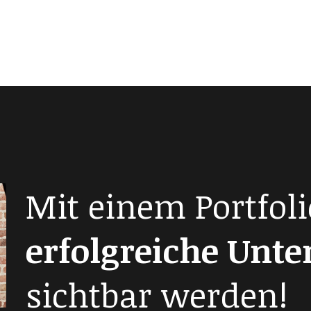
Mit einem Portfoli
erfolgreiche Unt
sichtbar werden!