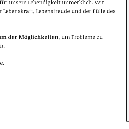
 für unsere Lebendigkeit unmerklich. Wir
 Lebenskraft, Lebensfreude und der Fülle des
um der Möglichkeiten
, um Probleme zu
n.
e.