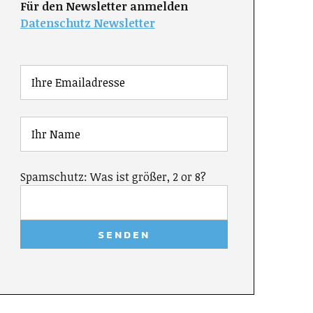
Für den Newsletter anmelden
Datenschutz Newsletter
Spamschutz: Was ist größer, 2 or 8?