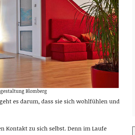
gestaltung Blomberg
geht es darum, dass sie sich wohlfühlen und
n Kontakt zu sich selbst. Denn im Laufe