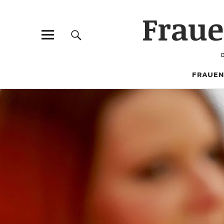
Frau
FRAUEN