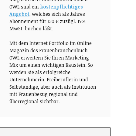
OWL sind ein
kostenpflichtiges
Angebot
, welches sich als Jahres
Abonnement für 130 € zuzügl. 19%
MwSt. buchen läßt.
Mit dem Internet Portfolio im Online
Magazin des Frauenbranchenbuch
OWL erweitern Sie Ihren Marketing
Mix um einen wichtigen Baustein. So
werden Sie als erfolgreiche
Unternehmerin, Freiberuflerin und
Selbständige, aber auch als Institution
mit Frauenbezug regional und
überregional sichtbar.