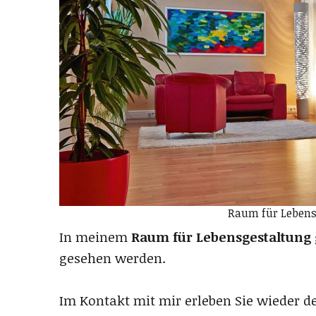
Raum für Lebens
In meinem
Raum für Lebensgestaltung
gesehen werden.
Im Kontakt mit mir erleben Sie wieder de