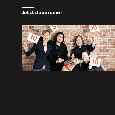
Jetzt dabei sein!