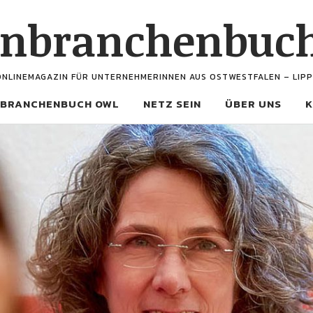
enbranchenbuc
ONLINEMAGAZIN FÜR UNTERNEHMERINNEN AUS OSTWESTFALEN – LIPP
BRANCHENBUCH OWL
NETZ SEIN
ÜBER UNS
K