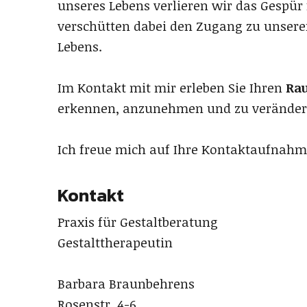
unseres Lebens verlieren wir das Gespür
verschütten dabei den Zugang zu unserer
Lebens.
Im Kontakt mit mir erleben Sie Ihren
Ra
erkennen, anzunehmen und zu veränder
Ich freue mich auf Ihre Kontaktaufnahm
Kontakt
Praxis für Gestaltberatung
Gestalttherapeutin
Barbara Braunbehrens
Rosenstr. 4-6