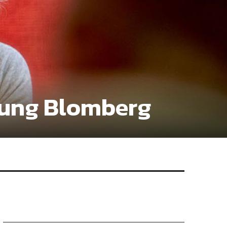
tung Blomberg