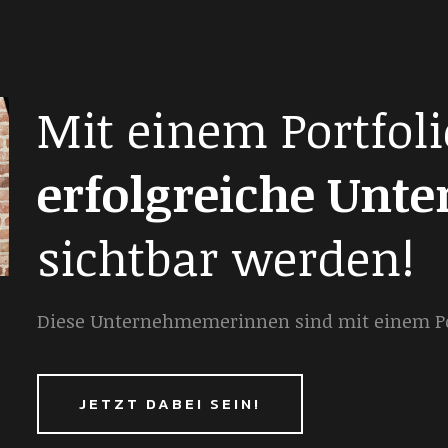
Mit einem Portfoli
erfolgreiche Unt
sichtbar werden!
Diese Unternehmemerinnen sind mit einem Por
JETZT DABEI SEIN!