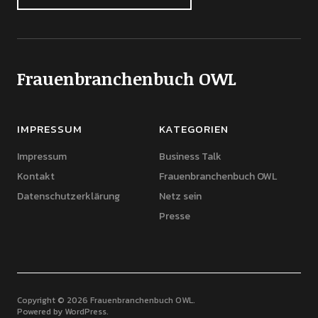
Frauenbranchenbuch OWL
IMPRESSUM
KATEGORIEN
Impressum
Business Talk
Kontakt
Frauenbranchenbuch OWL
Datenschutzerklärung
Netz sein
Presse
Copyright © 2026 Frauenbranchenbuch OWL
Powered by
WordPress