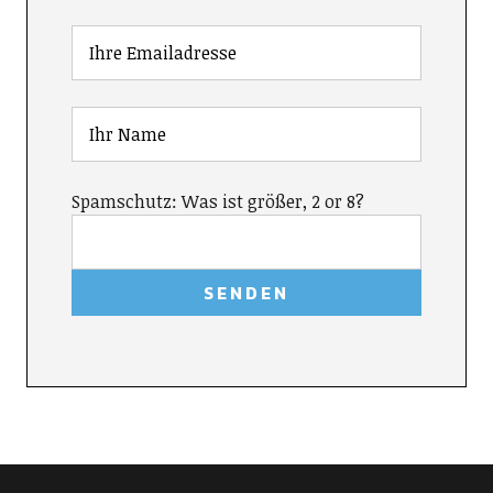
Spamschutz: Was ist größer, 2 or 8?