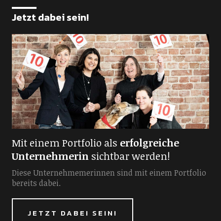
Jetzt dabei sein!
Mit einem Portfolio als
erfolgreiche
Unternehmerin
sichtbar werden!
Diese Unternehmemerinnen sind mit einem Portfolio
bereits dabei.
JETZT DABEI SEIN!