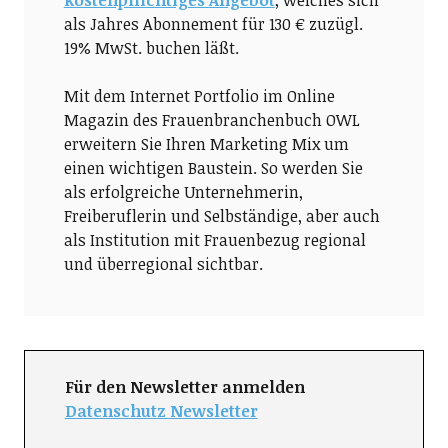
als Jahres Abonnement für 130 € zuzügl.
19% MwSt. buchen läßt.
Mit dem Internet Portfolio im Online
Magazin des Frauenbranchenbuch OWL
erweitern Sie Ihren Marketing Mix um
einen wichtigen Baustein. So werden Sie
als erfolgreiche Unternehmerin,
Freiberuflerin und Selbständige, aber auch
als Institution mit Frauenbezug regional
und überregional sichtbar.
Für den Newsletter anmelden
Datenschutz Newsletter