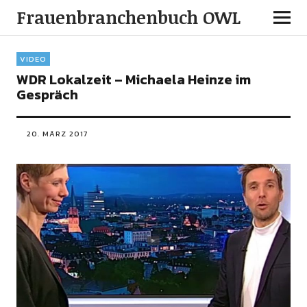
Frauenbranchenbuch OWL
VIDEO
WDR Lokalzeit – Michaela Heinze im
Gespräch
20. MÄRZ 2017