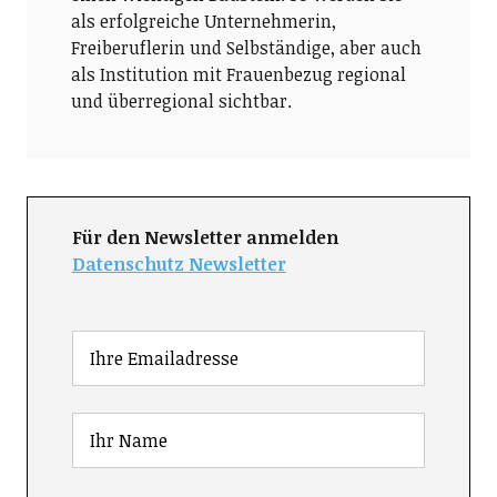
als erfolgreiche Unternehmerin,
Freiberuflerin und Selbständige, aber auch
als Institution mit Frauenbezug regional
und überregional sichtbar.
Für den Newsletter anmelden
Datenschutz Newsletter