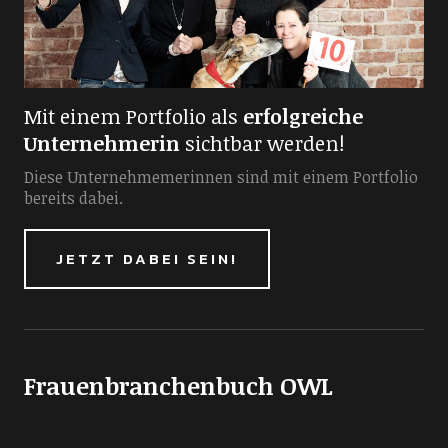
Mit einem Portfolio als
erfolgreiche
Unternehmerin
sichtbar werden!
Diese Unternehmemerinnen sind mit einem Portfolio
bereits dabei.
JETZT DABEI SEIN!
Frauenbranchenbuch OWL