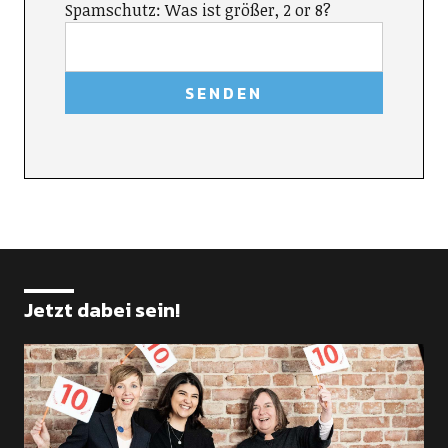
Spamschutz: Was ist größer, 2 or 8?
Jetzt dabei sein!