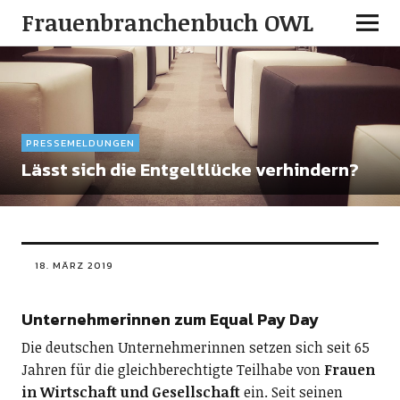
Frauenbranchenbuch OWL
PRESSEMELDUNGEN
Lässt sich die Entgeltlücke verhindern?
18. MÄRZ 2019
Unternehmerinnen zum Equal Pay Day
Die deutschen Unternehmerinnen setzen sich seit 65
Jahren für die gleichberechtigte Teilhabe von
Frauen
in Wirtschaft und Gesellschaft
ein. Seit seinen