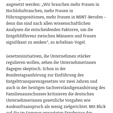
angesetzt werden: „Wir brauchen mehr Frauen in
Hochlohnbranchen, mehr Frauen in
Führungspositionen, mehr Frauen in MINT-Berufen –
denn das sind nach allen wissenschaftlichen
Analysen die entscheidenden Faktoren, um die
Entgeltdifferenz zwischen Männern und Frauen
signifikant zu senken“, so Arbabian-Vogel.
Gesetzesinitiativen, die Unternehmen stärker
regulieren wollen, sehen die Unternehmerinnen
dagegen skeptisch. Schon in der
Bundestagsanhörung zur Einführung des
Entgelttransparenzgesetzes vor zwei Jahren und
auch in der heutigen Sachverständigenanhörung des
Familienausschusses kritisieren die deutschen
Unternehmerinnen gesetzliche Vorgaben wie
Auskunftsanspruch als wenig zielgerichtet. Mit Blick
auf die im Sommer erwarteten Ergebnisse der