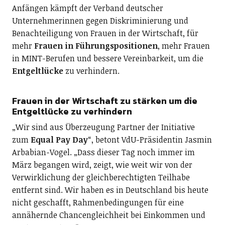
Anfängen kämpft der Verband deutscher
Unternehmerinnen gegen Diskriminierung und
Benachteiligung von Frauen in der Wirtschaft, für
mehr
Frauen in Führungspositionen
, mehr Frauen
in MINT-Berufen und bessere Vereinbarkeit, um die
Entgeltlücke
zu verhindern.
Frauen in der Wirtschaft zu stärken um die
Entgeltlücke zu verhindern
„Wir sind aus Überzeugung Partner der Initiative
zum
Equal Pay Day
“, betont VdU-Präsidentin Jasmin
Arbabian-Vogel. „Dass dieser Tag noch immer im
März begangen wird, zeigt, wie weit wir von der
Verwirklichung der gleichberechtigten Teilhabe
entfernt sind. Wir haben es in Deutschland bis heute
nicht geschafft, Rahmenbedingungen für eine
annähernde Chancengleichheit bei Einkommen und