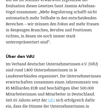
Evaluation dieses Gesetzes fasst Jasmin Arbabian-
Vogel zusammen: „Mehr Regulierung schafft nicht
automatisch mehr Teilhabe in den entscheidenden
Bereichen – wir müssen den Fokus auf mehr Frauen
in denjenigen Branchen, Berufen und Positionen
richten, in denen sie noch immer stark
unterrepräsentiert sind“.
Über den VdU
Im Verband deutscher Unternehmerinnen e.V. (VdU)
sind rund 1.800 Unternehmerinnen in 16
Landesverbänden organisiert. Die Unternehmerinnen
erwirtschaften zusammen einen Jahresumsatz von
85 Milliarden EUR und beschäftigen über 500.000
Mitarbeiterinnen und Mitarbeiter in Deutschland.
Seit 65 Jahren setzt der
VdU
sich erfolgreich dafür
ein, dass die Stimme der Unternehmerinnen in