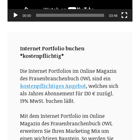
00:00
03:46
Internet Portfolio buchen
*kostenpflichtig*
Die Internet Portfolios im Online Magazin
des Frauenbranchenbuch OWL sind ein
kostenpflichtiges Angebot
, welches sich
als Jahres Abonnement für 130 € zuzügl.
19% MwSt. buchen läßt.
Mit dem Internet Portfolio im Online
Magazin des Frauenbranchenbuch OWL
erweitern Sie Ihren Marketing Mix um
einen wichtigen Baustein. So werden Sie