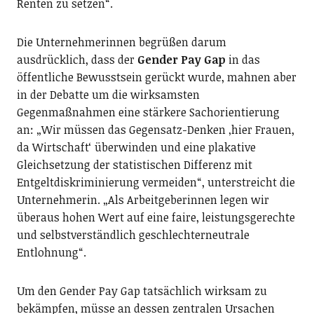
Renten zu setzen“.
Die Unternehmerinnen begrüßen darum
ausdrücklich, dass der
Gender Pay Gap
in das
öffentliche Bewusstsein gerückt wurde, mahnen aber
in der Debatte um die wirksamsten
Gegenmaßnahmen eine stärkere Sachorientierung
an: „Wir müssen das Gegensatz-Denken ‚hier Frauen,
da Wirtschaft‘ überwinden und eine plakative
Gleichsetzung der statistischen Differenz mit
Entgeltdiskriminierung vermeiden“, unterstreicht die
Unternehmerin. „Als Arbeitgeberinnen legen wir
überaus hohen Wert auf eine faire, leistungsgerechte
und selbstverständlich geschlechterneutrale
Entlohnung“.
Um den Gender Pay Gap tatsächlich wirksam zu
bekämpfen, müsse an dessen zentralen Ursachen