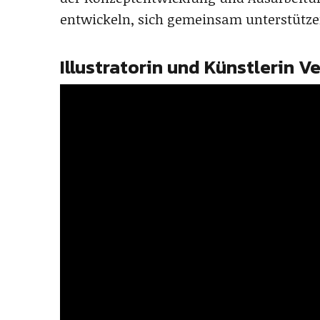
entwickeln, sich gemeinsam unterstützen“
Illustratorin und Künstlerin 