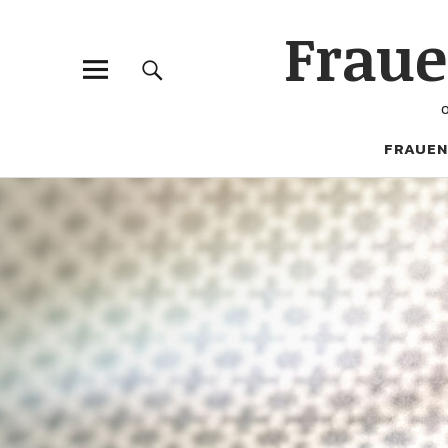
Frau
FRAUEN