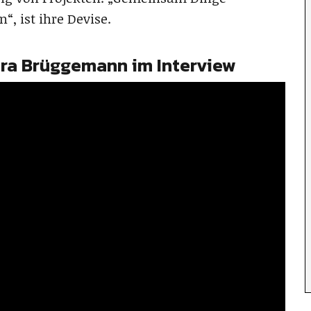
, ist ihre Devise.
Vera Brüggemann im Interview