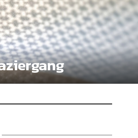
aziergang