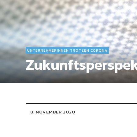
UNTERNEHMERINNEN TROTZEN CORONA
Zukunftsperspek
8. NOVEMBER 2020