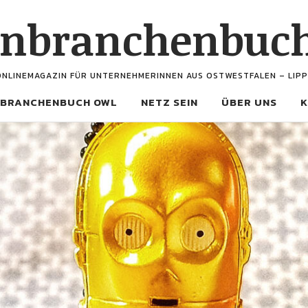
enbranchenbuc
ONLINEMAGAZIN FÜR UNTERNEHMERINNEN AUS OSTWESTFALEN – LIPP
BRANCHENBUCH OWL
NETZ SEIN
ÜBER UNS
K