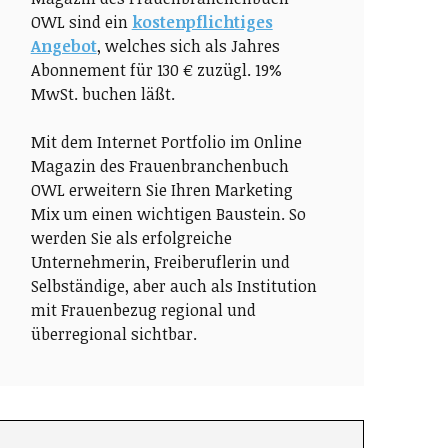
OWL sind ein
kostenpflichtiges
Angebot
, welches sich als Jahres
Abonnement für 130 € zuzügl. 19%
MwSt. buchen läßt.
Mit dem Internet Portfolio im Online
Magazin des Frauenbranchenbuch
OWL erweitern Sie Ihren Marketing
Mix um einen wichtigen Baustein. So
werden Sie als erfolgreiche
Unternehmerin, Freiberuflerin und
Selbständige, aber auch als Institution
mit Frauenbezug regional und
überregional sichtbar.