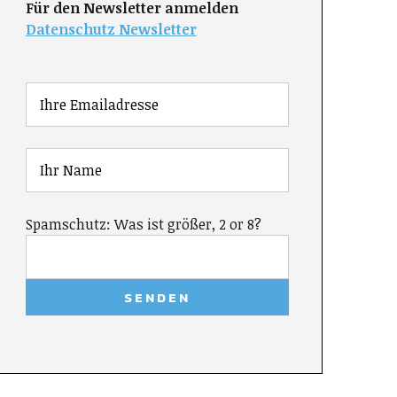
Für den Newsletter anmelden
Datenschutz Newsletter
Spamschutz: Was ist größer, 2 or 8?