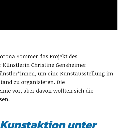
Corona Sommer das Projekt des
 Künstlerin Christine Gensheimer
ünstler*innen, um eine Kunstausstellung im
tand zu organisieren. Die
ie vor, aber davon wollten sich die
sen.
 Kunstaktion unter