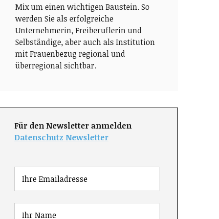
Mix um einen wichtigen Baustein. So
werden Sie als erfolgreiche
Unternehmerin, Freiberuflerin und
Selbständige, aber auch als Institution
mit Frauenbezug regional und
überregional sichtbar.
Für den Newsletter anmelden
Datenschutz Newsletter