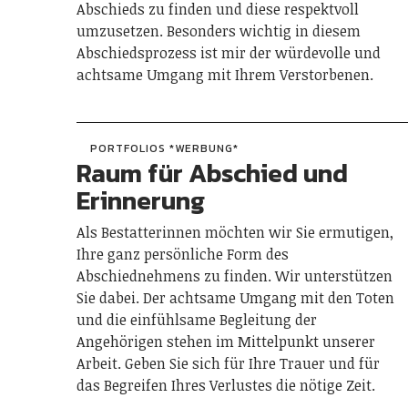
Abschieds zu finden und diese respektvoll
umzusetzen. Besonders wichtig in diesem
Abschiedsprozess ist mir der würdevolle und
achtsame Umgang mit Ihrem Verstorbenen.
PORTFOLIOS *WERBUNG*
Raum für Abschied und
Erinnerung
Als Bestatterinnen möchten wir Sie ermutigen,
Ihre ganz persönliche Form des
Abschiednehmens zu finden. Wir unterstützen
Sie dabei. Der achtsame Umgang mit den Toten
und die einfühlsame Begleitung der
Angehörigen stehen im Mittelpunkt unserer
Arbeit. Geben Sie sich für Ihre Trauer und für
das Begreifen Ihres Verlustes die nötige Zeit.