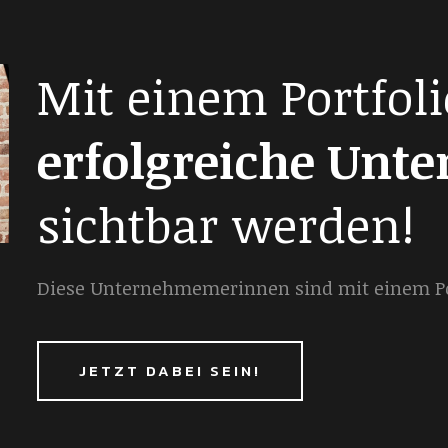
Mit einem Portfoli
erfolgreiche Unt
sichtbar werden!
Diese Unternehmemerinnen sind mit einem Por
JETZT DABEI SEIN!