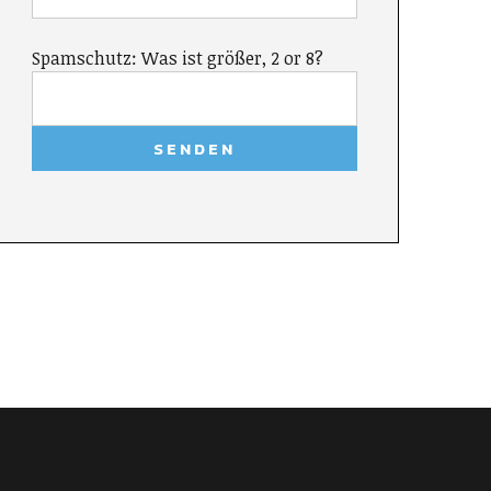
Spamschutz: Was ist größer, 2 or 8?