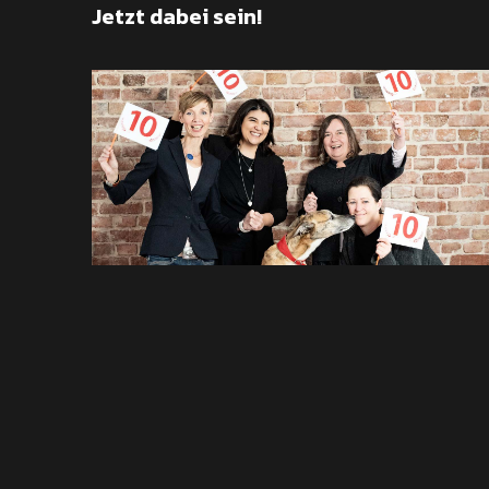
Jetzt dabei sein!