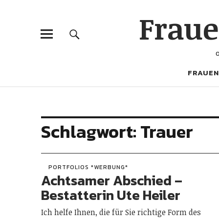
Frau
FRAUEN
Schlagwort:
Trauer
PORTFOLIOS *WERBUNG*
Achtsamer Abschied –
Bestatterin Ute Heiler
Ich helfe Ihnen, die für Sie richtige Form des