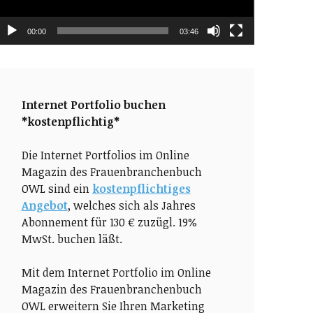
00:00
03:46
Internet Portfolio buchen
*kostenpflichtig*
Die Internet Portfolios im Online
Magazin des Frauenbranchenbuch
OWL sind ein
kostenpflichtiges
Angebot
, welches sich als Jahres
Abonnement für 130 € zuzügl. 19%
MwSt. buchen läßt.
Mit dem Internet Portfolio im Online
Magazin des Frauenbranchenbuch
OWL erweitern Sie Ihren Marketing