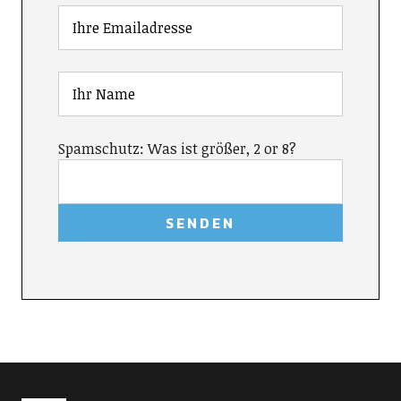
Spamschutz: Was ist größer, 2 or 8?