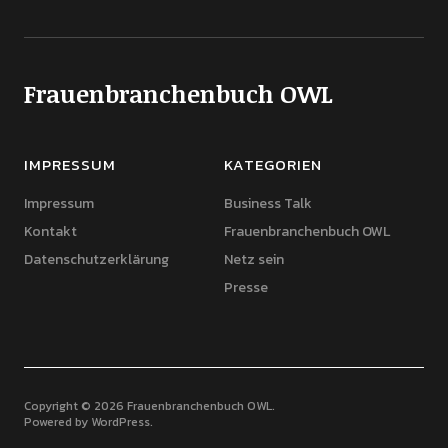
Frauenbranchenbuch OWL
IMPRESSUM
KATEGORIEN
Impressum
Business Talk
Kontakt
Frauenbranchenbuch OWL
Datenschutzerklärung
Netz sein
Presse
Copyright © 2026 Frauenbranchenbuch OWL
Powered by
WordPress