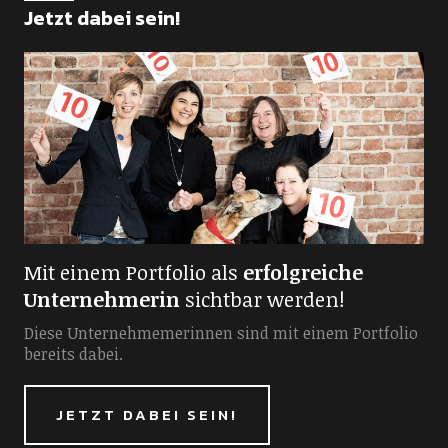
Jetzt dabei sein!
Mit einem Portfolio als
erfolgreiche
Unternehmerin
sichtbar werden!
Diese Unternehmemerinnen sind mit einem Portfolio
bereits dabei.
JETZT DABEI SEIN!