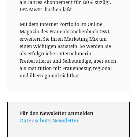
als Jahres Abonnement für 130 € zuzügl.
19% MwSt. buchen läßt.
Mit dem Internet Portfolio im Online
Magazin des Frauenbranchenbuch OWL
erweitern Sie Ihren Marketing Mix um
einen wichtigen Baustein. So werden Sie
als erfolgreiche Unternehmerin,
Freiberuflerin und Selbständige, aber auch
als Institution mit Frauenbezug regional
und überregional sichtbar.
Für den Newsletter anmelden
Datenschutz Newsletter