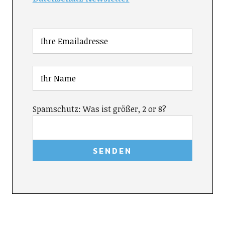
Spamschutz: Was ist größer, 2 or 8?