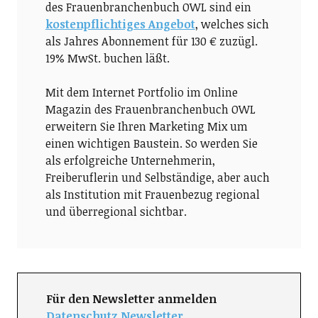
des Frauenbranchenbuch OWL sind ein
kostenpflichtiges Angebot
, welches sich
als Jahres Abonnement für 130 € zuzügl.
19% MwSt. buchen läßt.
Mit dem Internet Portfolio im Online
Magazin des Frauenbranchenbuch OWL
erweitern Sie Ihren Marketing Mix um
einen wichtigen Baustein. So werden Sie
als erfolgreiche Unternehmerin,
Freiberuflerin und Selbständige, aber auch
als Institution mit Frauenbezug regional
und überregional sichtbar.
Für den Newsletter anmelden
Datenschutz Newsletter