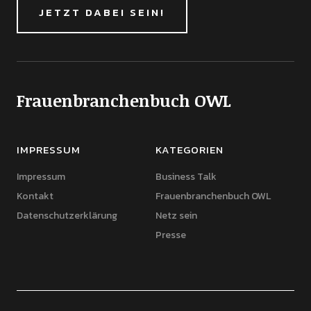
JETZT DABEI SEIN!
Frauenbranchenbuch OWL
IMPRESSUM
KATEGORIEN
Impressum
Business Talk
Kontakt
Frauenbranchenbuch OWL
Datenschutzerklärung
Netz sein
Presse