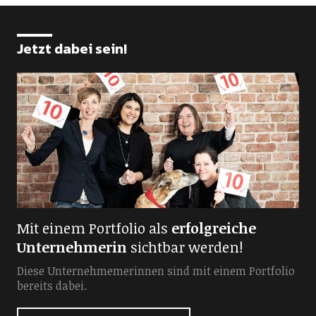
Jetzt dabei sein!
Mit einem Portfolio als
erfolgreiche
Unternehmerin
sichtbar werden!
Diese Unternehmemerinnen sind mit einem Portfolio
bereits dabei.