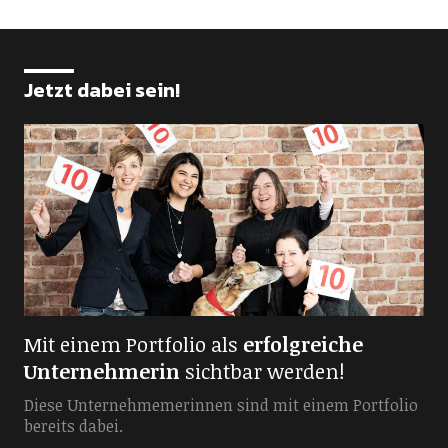
Jetzt dabei sein!
Mit einem Portfolio als
erfolgreiche
Unternehmerin
sichtbar werden!
Diese Unternehmemerinnen sind mit einem Portfolio
bereits dabei.