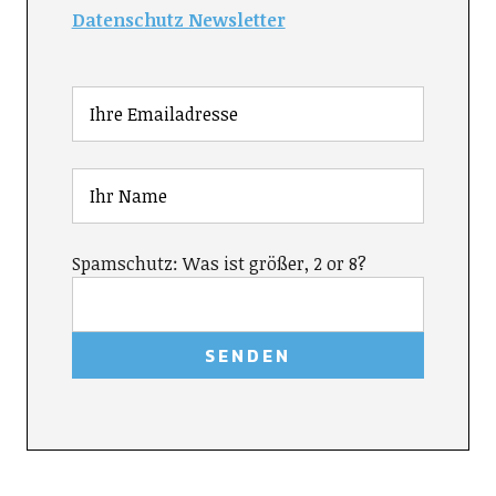
Datenschutz Newsletter
Spamschutz: Was ist größer, 2 or 8?