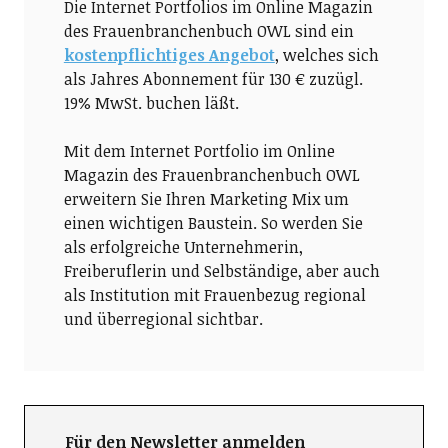
Die Internet Portfolios im Online Magazin
des Frauenbranchenbuch OWL sind ein
kostenpflichtiges Angebot
, welches sich
als Jahres Abonnement für 130 € zuzügl.
19% MwSt. buchen läßt.
Mit dem Internet Portfolio im Online
Magazin des Frauenbranchenbuch OWL
erweitern Sie Ihren Marketing Mix um
einen wichtigen Baustein. So werden Sie
als erfolgreiche Unternehmerin,
Freiberuflerin und Selbständige, aber auch
als Institution mit Frauenbezug regional
und überregional sichtbar.
Für den Newsletter anmelden