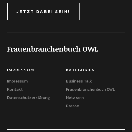
JETZT DABEI SEIN!
Frauenbranchenbuch OWL
IMPRESSUM
KATEGORIEN
Impressum
Business Talk
Kontakt
Frauenbranchenbuch OWL
Datenschutzerklärung
Netz sein
Presse