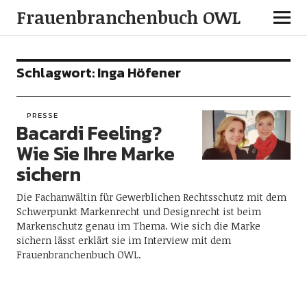
Frauenbranchenbuch OWL
Schlagwort:
Inga Höfener
PRESSE
Bacardi Feeling?
Wie Sie Ihre Marke
sichern
Die Fachanwältin für Gewerblichen Rechtsschutz mit dem
Schwerpunkt Markenrecht und Designrecht ist beim
Markenschutz genau im Thema. Wie sich die Marke
sichern lässt erklärt sie im Interview mit dem
Frauenbranchenbuch OWL.