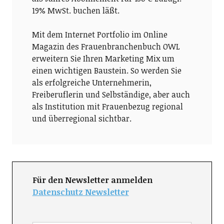
19% MwSt. buchen läßt.
Mit dem Internet Portfolio im Online
Magazin des Frauenbranchenbuch OWL
erweitern Sie Ihren Marketing Mix um
einen wichtigen Baustein. So werden Sie
als erfolgreiche Unternehmerin,
Freiberuflerin und Selbständige, aber auch
als Institution mit Frauenbezug regional
und überregional sichtbar.
Für den Newsletter anmelden
Datenschutz Newsletter