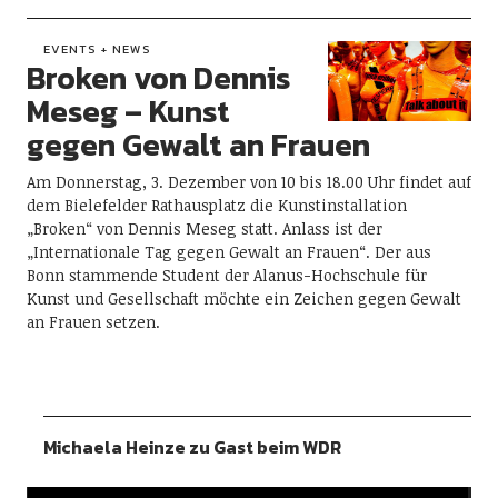
EVENTS + NEWS
Broken von Dennis
Meseg – Kunst
gegen Gewalt an Frauen
Am Donnerstag, 3. Dezember von 10 bis 18.00 Uhr findet auf
dem Bielefelder Rathausplatz die Kunstinstallation
„Broken“ von Dennis Meseg statt. Anlass ist der
„Internationale Tag gegen Gewalt an Frauen“. Der aus
Bonn stammende Student der Alanus-Hochschule für
Kunst und Gesellschaft möchte ein Zeichen gegen Gewalt
an Frauen setzen.
Michaela Heinze zu Gast beim WDR