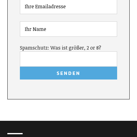
Spamschutz: Was ist größer, 2 or 8?