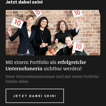
Jetzt dabei sein!
Mit einem Portfolio als
erfolgreiche
Unternehmerin
sichtbar werden!
Diese Unternehmemerinnen sind mit einem Portfolio
bereits dabei.
JETZT DABEI SEIN!