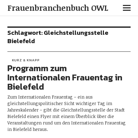
Frauenbranchenbuch OWL
Schlagwort:
Gleichstellungsstelle
Bielefeld
KURZ & KNAPP
Programm zum
Internationalen Frauentag in
Bielefeld
Zum Internationalen Frauentag – ein aus
gleichstellungspolitischer Sicht wichtiger Tag im
Jahreskalender – gibt die Gleichstellungsstelle der Stadt
Bielefeld einen Flyer mit einem Überblick über die
Veranstaltungen rund um den Internationalen Frauentag
in Bielefeld heraus.