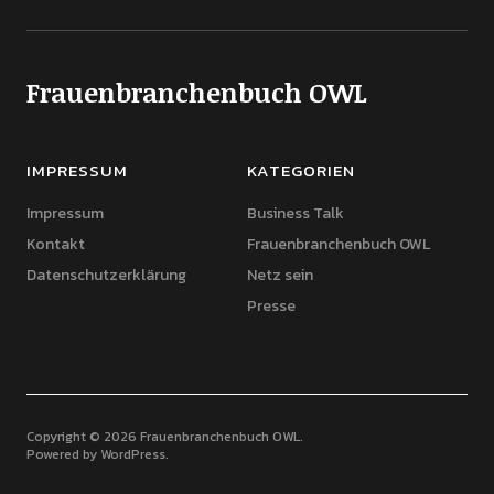
Frauenbranchenbuch OWL
IMPRESSUM
KATEGORIEN
Impressum
Business Talk
Kontakt
Frauenbranchenbuch OWL
Datenschutzerklärung
Netz sein
Presse
Copyright © 2026 Frauenbranchenbuch OWL
Powered by
WordPress