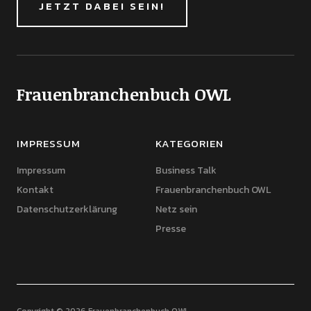
JETZT DABEI SEIN!
Frauenbranchenbuch OWL
IMPRESSUM
KATEGORIEN
Impressum
Business Talk
Kontakt
Frauenbranchenbuch OWL
Datenschutzerklärung
Netz sein
Presse