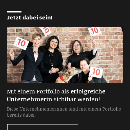
Jetzt dabei sein!
Mit einem Portfolio als
erfolgreiche
Unternehmerin
sichtbar werden!
Diese Unternehmemerinnen sind mit einem Portfolio
bereits dabei.