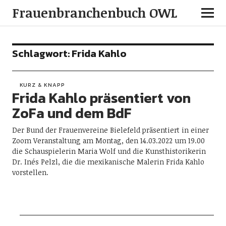
Frauenbranchenbuch OWL
Schlagwort:
Frida Kahlo
KURZ & KNAPP
Frida Kahlo präsentiert von
ZoFa und dem BdF
Der Bund der Frauenvereine Bielefeld präsentiert in einer
Zoom Veranstaltung am Montag, den 14.03.2022 um 19.00
die Schauspielerin Maria Wolf und die Kunsthistorikerin
Dr. Inés Pelzl, die die mexikanische Malerin Frida Kahlo
vorstellen.