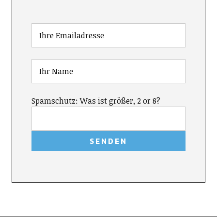
Spamschutz: Was ist größer, 2 or 8?