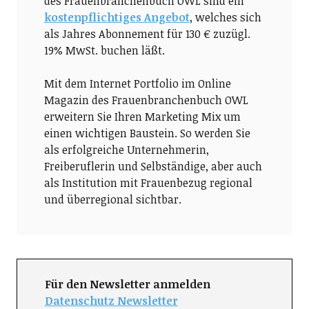
des Frauenbranchenbuch OWL sind ein
kostenpflichtiges Angebot
, welches sich
als Jahres Abonnement für 130 € zuzügl.
19% MwSt. buchen läßt.
Mit dem Internet Portfolio im Online
Magazin des Frauenbranchenbuch OWL
erweitern Sie Ihren Marketing Mix um
einen wichtigen Baustein. So werden Sie
als erfolgreiche Unternehmerin,
Freiberuflerin und Selbständige, aber auch
als Institution mit Frauenbezug regional
und überregional sichtbar.
Für den Newsletter anmelden
Datenschutz Newsletter