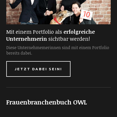
Mit einem Portfolio als
erfolgreiche
Unternehmerin
sichtbar werden!
Diese Unternehmemerinnen sind mit einem Portfolio
bereits dabei.
JETZT DABEI SEIN!
Frauenbranchenbuch OWL