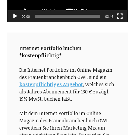
00:00
03:46
Internet Portfolio buchen
*kostenpflichtig*
Die Internet Portfolios im Online Magazin
des Frauenbranchenbuch OWL sind ein
kostenpflichtiges Angebot
, welches sich
als Jahres Abonnement für 130 € zuzügl.
19% MwSt. buchen läßt.
Mit dem Internet Portfolio im Online
Magazin des Frauenbranchenbuch OWL
erweitern Sie Ihren Marketing Mix um