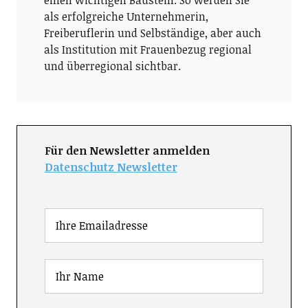
einen wichtigen Baustein. So werden Sie
als erfolgreiche Unternehmerin,
Freiberuflerin und Selbständige, aber auch
als Institution mit Frauenbezug regional
und überregional sichtbar.
Für den Newsletter anmelden
Datenschutz Newsletter