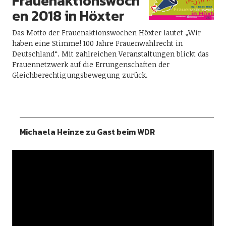
Frauenaktionswoch
en 2018 in Höxter
Das Motto der Frauenaktionswochen Höxter lautet „Wir
haben eine Stimme! 100 Jahre Frauenwahlrecht in
Deutschland“. Mit zahlreichen Veranstaltungen blickt das
Frauennetzwerk auf die Errungenschaften der
Gleichberechtigungsbewegung zurück.
Michaela Heinze zu Gast beim WDR
Video-
Player