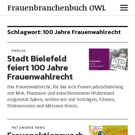
Frauenbranchenbuch OWL
Schlagwort:
100 Jahre Frauenwahlrecht
PRESSE
Stadt Bielefeld
feiert 100 Jahre
Frauenwahlrecht
Das Frauenwahlrecht, für das sich Frauen jahrzehntelang
mit Mut, Phantasie und entschlossenem Widerstand
eingesetzt haben, wollen wir mit Vorträgen, Filmen,
Diskussionen und Aktionen feiern.
NETZWERKE NEWS