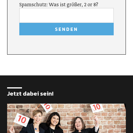
Spamschutz: Was ist größer, 2 or 8?
Jetzt dabei sein!