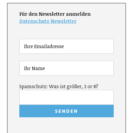
Für den Newsletter anmelden
Datenschutz Newsletter
Spamschutz: Was ist größer, 2 or 8?