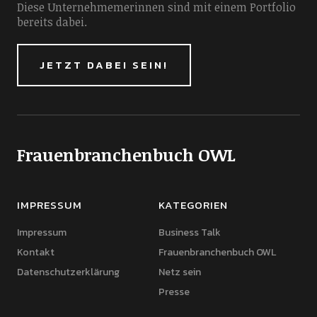
Diese Unternehmemerinnen sind mit einem Portfolio
bereits dabei.
JETZT DABEI SEIN!
Frauenbranchenbuch OWL
IMPRESSUM
KATEGORIEN
Impressum
Business Talk
Kontakt
Frauenbranchenbuch OWL
Datenschutzerklärung
Netz sein
Presse