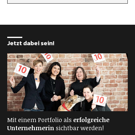
Jetzt dabei sein!
Mit einem Portfolio als
erfolgreiche
Unternehmerin
sichtbar werden!