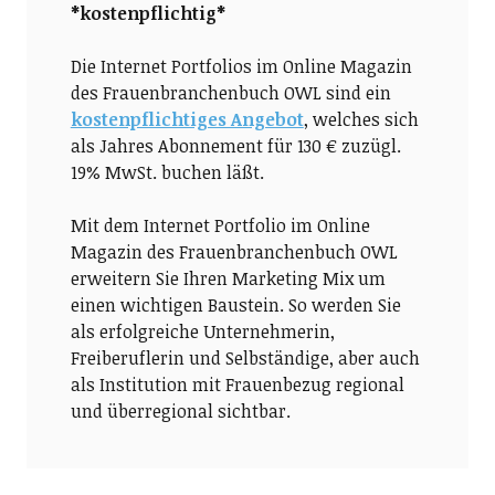
*kostenpflichtig*
Die Internet Portfolios im Online Magazin
des Frauenbranchenbuch OWL sind ein
kostenpflichtiges Angebot
, welches sich
als Jahres Abonnement für 130 € zuzügl.
19% MwSt. buchen läßt.
Mit dem Internet Portfolio im Online
Magazin des Frauenbranchenbuch OWL
erweitern Sie Ihren Marketing Mix um
einen wichtigen Baustein. So werden Sie
als erfolgreiche Unternehmerin,
Freiberuflerin und Selbständige, aber auch
als Institution mit Frauenbezug regional
und überregional sichtbar.