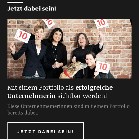
Jetzt dabei sein!
Mit einem Portfolio als
erfolgreiche
Unternehmerin
sichtbar werden!
Diese Unternehmemerinnen sind mit einem Portfolio
bereits dabei.
JETZT DABEI SEIN!