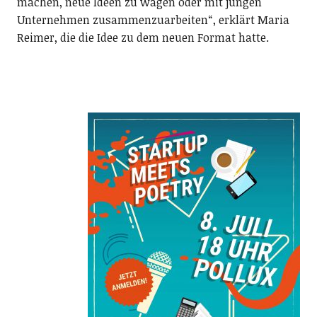
machen, neue Ideen zu wagen oder mit jungen
Unternehmen zusammenzuarbeiten“, erklärt Maria
Reimer, die die Idee zu dem neuen Format hatte.