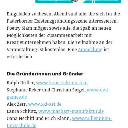
Eingeladen zu diesem Abend sind alle, die sich für die
Paderborner Existenzgründungsszene interessieren,
Poetry Slam mögen sowie alle, die Spaß an neuen
Möglichkeiten der Zusammenarbeit mit
Kreativunternehmen haben. Die Teilnahme an der
Veranstaltung ist kostenlos. Eine
Anmeldung
ist
erforderlich.
Die Gründerinnen und Gründer:
Ralph Driller,
www.konstruktum.com
Stephanie Reker und Christian Siegel,
www.owl-
games.de
Alex Zerr,
www.xxl-art.de
Laura Schlütz,
www.machart-manufaktur.de
Oana Nechiti und Erich Klann,
www.millennium-
tanzschule.de