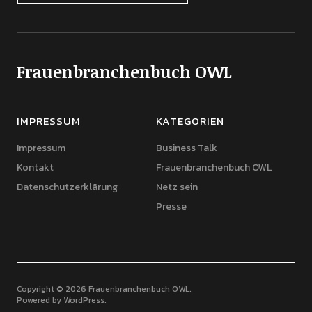
Frauenbranchenbuch OWL
IMPRESSUM
KATEGORIEN
Impressum
Business Talk
Kontakt
Frauenbranchenbuch OWL
Datenschutzerklärung
Netz sein
Presse
Copyright © 2026 Frauenbranchenbuch OWL
Powered by
WordPress