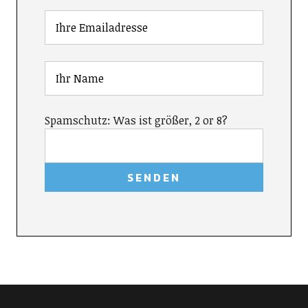
Spamschutz: Was ist größer, 2 or 8?