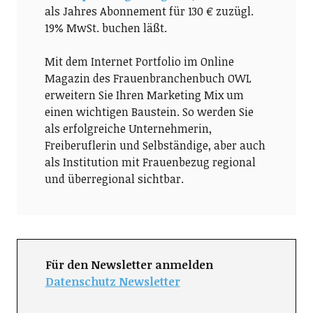
als Jahres Abonnement für 130 € zuzügl.
19% MwSt. buchen läßt.
Mit dem Internet Portfolio im Online
Magazin des Frauenbranchenbuch OWL
erweitern Sie Ihren Marketing Mix um
einen wichtigen Baustein. So werden Sie
als erfolgreiche Unternehmerin,
Freiberuflerin und Selbständige, aber auch
als Institution mit Frauenbezug regional
und überregional sichtbar.
Für den Newsletter anmelden
Datenschutz Newsletter