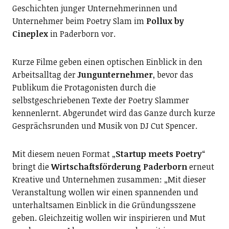
Geschichten junger Unternehmerinnen und
Unternehmer beim Poetry Slam im
Pollux by
Cineplex
in Paderborn vor.
Kurze Filme geben einen optischen Einblick in den
Arbeitsalltag der
Jungunternehmer
, bevor das
Publikum die Protagonisten durch die
selbstgeschriebenen Texte der Poetry Slammer
kennenlernt. Abgerundet wird das Ganze durch kurze
Gesprächsrunden und Musik von DJ Cut Spencer.
Mit diesem neuen Format „
Startup meets Poetry
“
bringt die
Wirtschaftsförderung Paderborn
erneut
Kreative und Unternehmen zusammen: „Mit dieser
Veranstaltung wollen wir einen spannenden und
unterhaltsamen Einblick in die Gründungsszene
geben. Gleichzeitig wollen wir inspirieren und Mut