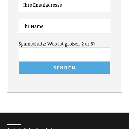
Spamschutz: Was ist größer, 2 or 8?