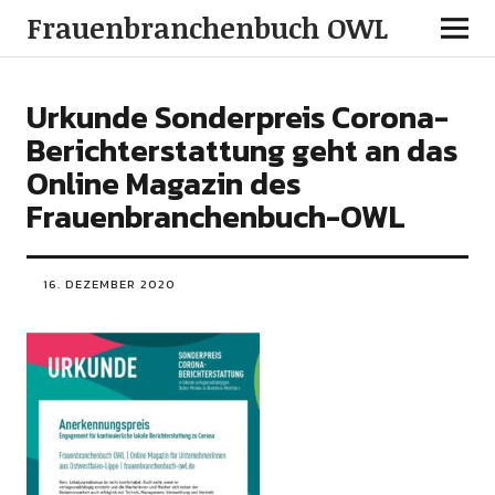
Frauenbranchenbuch OWL
Urkunde Sonderpreis Corona-
Berichterstattung geht an das
Online Magazin des
Frauenbranchenbuch-OWL
16. DEZEMBER 2020