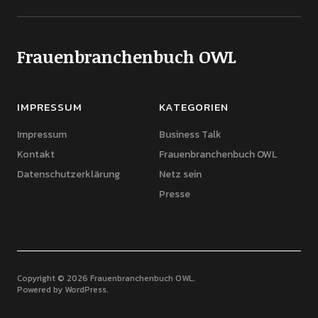
Frauenbranchenbuch OWL
IMPRESSUM
KATEGORIEN
Impressum
Business Talk
Kontakt
Frauenbranchenbuch OWL
Datenschutzerklärung
Netz sein
Presse
Copyright © 2026 Frauenbranchenbuch OWL
Powered by
WordPress