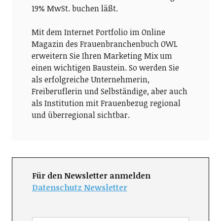
19% MwSt. buchen läßt.
Mit dem Internet Portfolio im Online
Magazin des Frauenbranchenbuch OWL
erweitern Sie Ihren Marketing Mix um
einen wichtigen Baustein. So werden Sie
als erfolgreiche Unternehmerin,
Freiberuflerin und Selbständige, aber auch
als Institution mit Frauenbezug regional
und überregional sichtbar.
Für den Newsletter anmelden
Datenschutz Newsletter