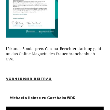
Urkunde Sonderpreis Corona-Berichterstattung geht
an das Online Magazin des Frauenbranchenbuch-
OWL
VORHERIGER BEITRAG
Michaela Heinze zu Gast beim WDR
Video-