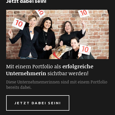
Jetzt dabei sein!
Mit einem Portfolio als
erfolgreiche
Unternehmerin
sichtbar werden!
Diese Unternehmemerinnen sind mit einem Portfolio
bereits dabei.
JETZT DABEI SEIN!