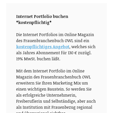
Internet Portfolio buchen
*kostenpflichtig*
Die Internet Portfolios im Online Magazin
des Frauenbranchenbuch OWL sind ein
kostenpflichtiges Angebot
, welches sich
als Jahres Abonnement für 130 € zuzügl.
19% MwSt. buchen läßt.
Mit dem Internet Portfolio im Online
Magazin des Frauenbranchenbuch OWL
erweitern Sie Ihren Marketing Mix um
einen wichtigen Baustein. So werden Sie
als erfolgreiche Unternehmerin,
Freiberuflerin und Selbständige, aber auch
als Institution mit Frauenbezug regional