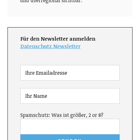
und überregional sichtbar.
Für den Newsletter anmelden
Datenschutz Newsletter
Spamschutz: Was ist größer, 2 or 8?