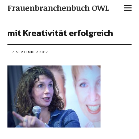
Frauenbranchenbuch OWL
mit Kreativität erfolgreich
7. SEPTEMBER 2017