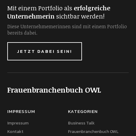
Mit einem Portfolio als
erfolgreiche
Unternehmerin
sichtbar werden!
Diese Unternehmemerinnen sind mit einem Portfolio
bereits dabei.
JETZT DABEI SEIN!
Frauenbranchenbuch OWL
IMPRESSUM
KATEGORIEN
Impressum
Business Talk
Kontakt
Frauenbranchenbuch OWL