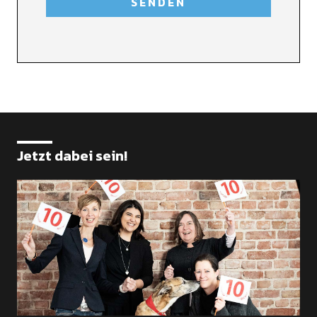
Jetzt dabei sein!