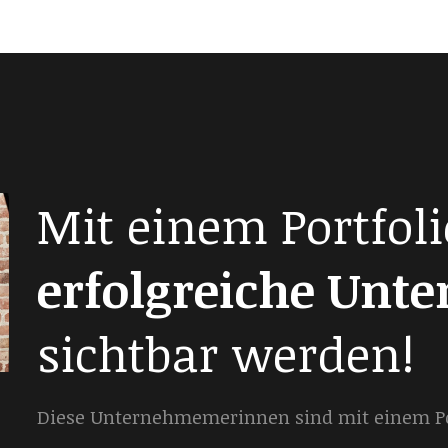
Mit einem Portfoli
erfolgreiche Unt
sichtbar werden!
Diese Unternehmemerinnen sind mit einem Por