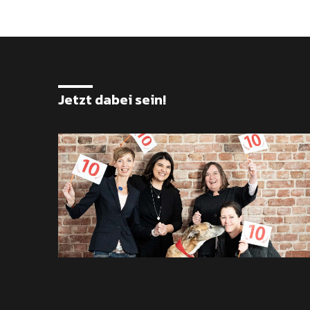
Jetzt dabei sein!