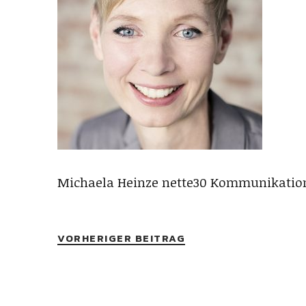
Michaela Heinze nette30 Kommunikatio
VORHERIGER BEITRAG