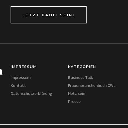
JETZT DABEI SEIN!
IMPRESSUM
KATEGORIEN
h
Impressum
Business Talk
Kontakt
Frauenbranchenbuch OWL
Datenschutzerklärung
Netz sein
Presse