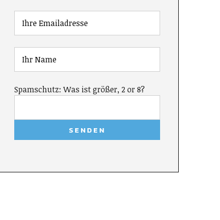
Spamschutz: Was ist größer, 2 or 8?