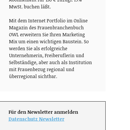
MwSt. buchen läßt.
Mit dem Internet Portfolio im Online
Magazin des Frauenbranchenbuch
OWL erweitern Sie Ihren Marketing
Mix um einen wichtigen Baustein. So
werden Sie als erfolgreiche
Unternehmerin, Freiberuflerin und
Selbständige, aber auch als Institution
mit Frauenbezug regional und
überregional sichtbar.
Für den Newsletter anmelden
Datenschutz Newsletter