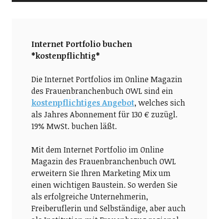
Internet Portfolio buchen
*kostenpflichtig*
Die Internet Portfolios im Online Magazin
des Frauenbranchenbuch OWL sind ein
kostenpflichtiges Angebot
, welches sich
als Jahres Abonnement für 130 € zuzügl.
19% MwSt. buchen läßt.
Mit dem Internet Portfolio im Online
Magazin des Frauenbranchenbuch OWL
erweitern Sie Ihren Marketing Mix um
einen wichtigen Baustein. So werden Sie
als erfolgreiche Unternehmerin,
Freiberuflerin und Selbständige, aber auch