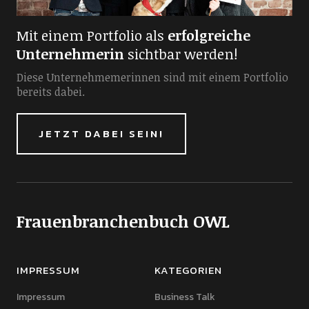
Mit einem Portfolio als
erfolgreiche
Unternehmerin
sichtbar werden!
Diese Unternehmemerinnen sind mit einem Portfolio
bereits dabei.
JETZT DABEI SEIN!
Frauenbranchenbuch OWL
IMPRESSUM
KATEGORIEN
Impressum
Business Talk