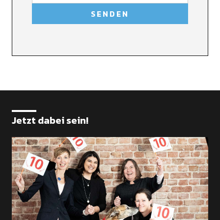
Jetzt dabei sein!