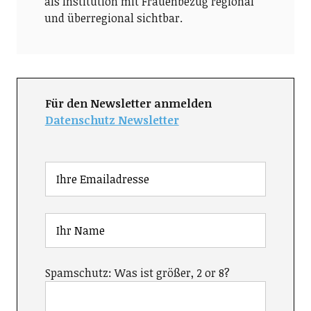
als Institution mit Frauenbezug regional
und überregional sichtbar.
Für den Newsletter anmelden
Datenschutz Newsletter
Spamschutz: Was ist größer, 2 or 8?