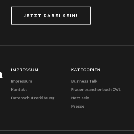
JETZT DABEI SEIN!
IMPRESSUM
KATEGORIEN
h
Impressum
Business Talk
Kontakt
Frauenbranchenbuch OWL
Datenschutzerklärung
Netz sein
Presse