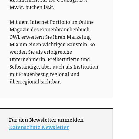
MwSt. buchen läßt.
Mit dem Internet Portfolio im Online
Magazin des Frauenbranchenbuch
OWL erweitern Sie Ihren Marketing
Mix um einen wichtigen Baustein. So
werden Sie als erfolgreiche
Unternehmerin, Freiberuflerin und
Selbständige, aber auch als Institution
mit Frauenbezug regional und
überregional sichtbar.
Für den Newsletter anmelden
Datenschutz Newsletter