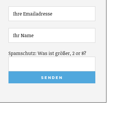
Spamschutz: Was ist größer, 2 or 8?