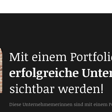
Mit einem Portfoli
erfolgreiche Unt
sichtbar werden!
Diese Unternehmemerinnen sind mit einem Por