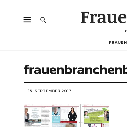
Frau
FRAUEN
frauenbranchen
15. SEPTEMBER 2017