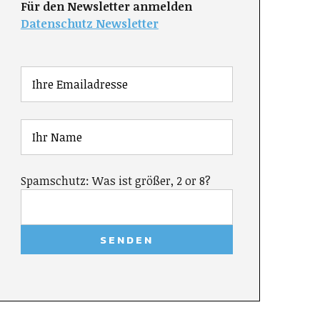
Für den Newsletter anmelden
Datenschutz Newsletter
Spamschutz: Was ist größer, 2 or 8?