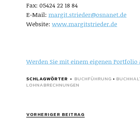
Fax: 05424 22 18 84
E-Mail:
margit.strieder@osnanet.de
Website:
www.margitstrieder.de
Werden Sie mit einem eigenen Portfolio 
SCHLAGWÖRTER
BUCHFÜHRUNG
•
BUCHHAL
LOHNABRECHNUNGEN
VORHERIGER BEITRAG