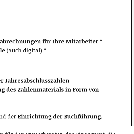
abrechnungen für Ihre Mitarbeiter
*
le
(auch digital) *
r Jahresabschlusszahlen
ng des Zahlenmaterials in Form von
nd der
Einrichtung der Buchführung
.