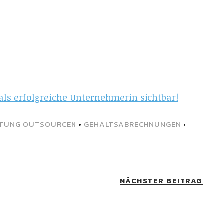
als erfolgreiche Unternehmerin sichtbar!
TUNG OUTSOURCEN
•
GEHALTSABRECHNUNGEN
•
NÄCHSTER BEITRAG