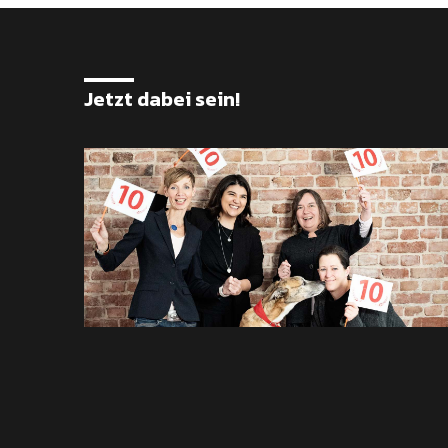
Jetzt dabei sein!