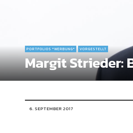
PORTFOLIOS *WERBUNG*
VORGESTELLT
Margit Strieder:
6. SEPTEMBER 2017