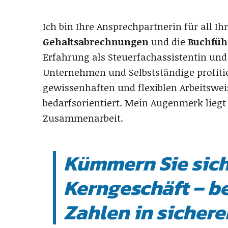
Ich bin Ihre Ansprechpartnerin für all 
Gehaltsabrechnungen
und die
Buchfüh
Erfahrung als Steuerfachassistentin und
Unternehmen und Selbstständige profit
gewissenhaften und flexiblen Arbeitswei
bedarfsorientiert. Mein Augenmerk liegt
Zusammenarbeit.
Kümmern Sie sich
Kerngeschäft – be
Zahlen in sicher