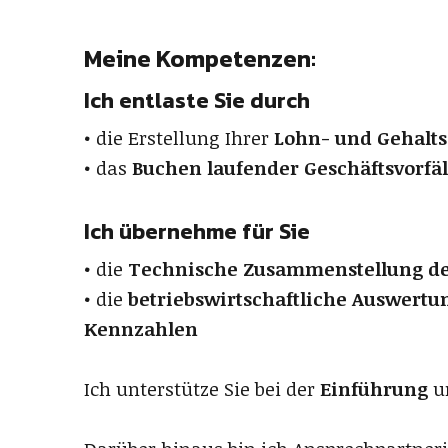
Meine Kompetenzen:
Ich entlaste Sie durch
• die Erstellung Ihrer
Lohn- und Gehalts
• das
Buchen laufender Geschäftsvorfäl
Ich übernehme für Sie
• die
Technische Zusammenstellung de
• die
betriebswirtschaftliche Auswertu
Kennzahlen
Ich unterstütze Sie bei der
Einführung
u