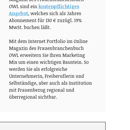
OWL sind ein
kostenpflichtiges
Angebot
, welches sich als Jahres
Abonnement für 130 € zuzügl. 19%
MwSt. buchen läßt.
Mit dem Internet Portfolio im Online
Magazin des Frauenbranchenbuch
OWL erweitern Sie Ihren Marketing
Mix um einen wichtigen Baustein. So
werden Sie als erfolgreiche
Unternehmerin, Freiberuflerin und
Selbständige, aber auch als Institution
mit Frauenbezug regional und
überregional sichtbar.