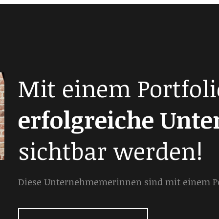
Mit einem Portfoli
erfolgreiche Unt
sichtbar werden!
Diese Unternehmemerinnen sind mit einem Por