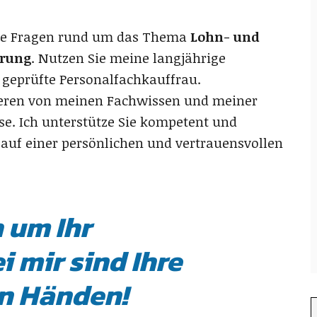
Ihre Fragen rund um das Thema
Lohn- und
rung
. Nutzen Sie meine langjährige
 geprüfte Personalfachkauffrau.
ieren von meinen Fachwissen und meiner
se. Ich unterstütze Sie kompetent und
 auf einer persönlichen und vertrauensvollen
 um Ihr
i mir sind Ihre
en Händen!