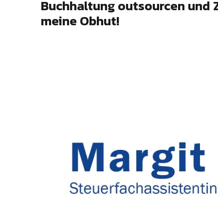
Buchhaltung outsourcen und Ze
meine Obhut!