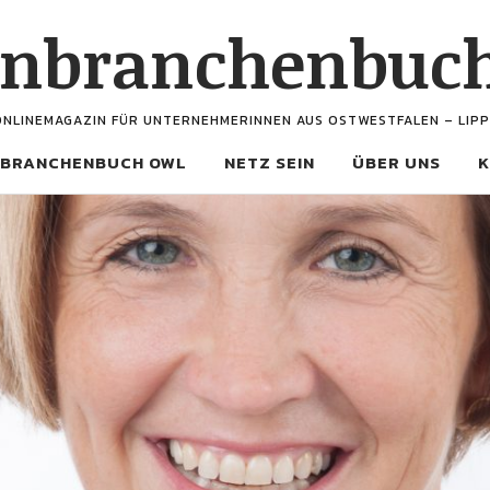
enbranchenbuc
ONLINEMAGAZIN FÜR UNTERNEHMERINNEN AUS OSTWESTFALEN – LIPP
BRANCHENBUCH OWL
NETZ SEIN
ÜBER UNS
K