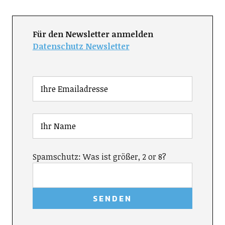
Für den Newsletter anmelden
Datenschutz Newsletter
Spamschutz: Was ist größer, 2 or 8?