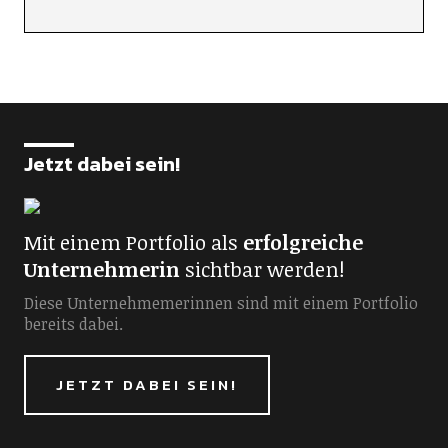
Jetzt dabei sein!
Mit einem Portfolio als
erfolgreiche
Unternehmerin
sichtbar werden!
Diese Unternehmemerinnen sind mit einem Portfolio
bereits dabei.
JETZT DABEI SEIN!