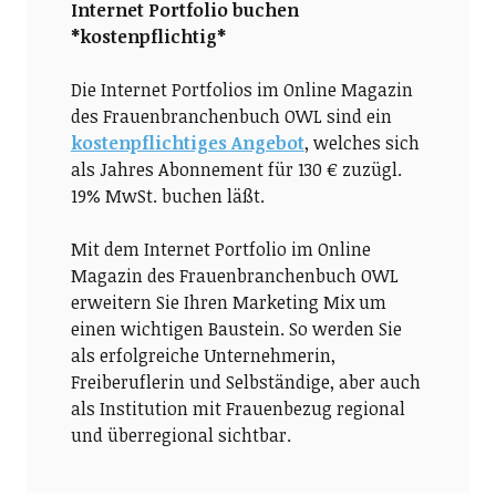
Internet Portfolio buchen
*kostenpflichtig*
Die Internet Portfolios im Online Magazin
des Frauenbranchenbuch OWL sind ein
kostenpflichtiges Angebot
, welches sich
als Jahres Abonnement für 130 € zuzügl.
19% MwSt. buchen läßt.
Mit dem Internet Portfolio im Online
Magazin des Frauenbranchenbuch OWL
erweitern Sie Ihren Marketing Mix um
einen wichtigen Baustein. So werden Sie
als erfolgreiche Unternehmerin,
Freiberuflerin und Selbständige, aber auch
als Institution mit Frauenbezug regional
und überregional sichtbar.