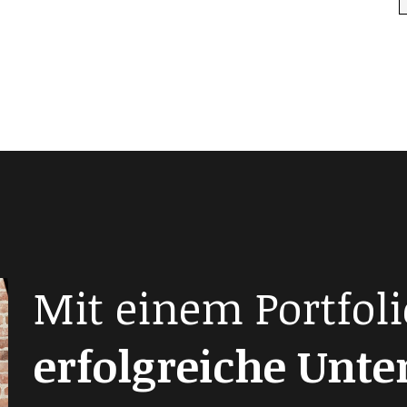
Mit einem Portfoli
erfolgreiche Unt