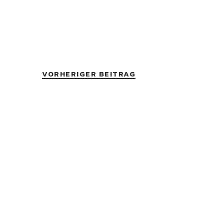
VORHERIGER BEITRAG