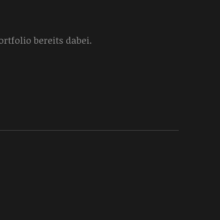
tfolio bereits dabei.