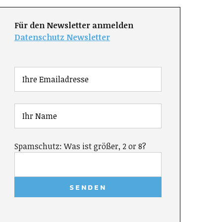
Für den Newsletter anmelden
Datenschutz Newsletter
Spamschutz: Was ist größer, 2 or 8?