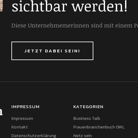
sichtbar werden!
Diese Unternehmemerinnen sind mit einem Por
JETZT DABEI SEIN!
IMPRESSUM
KATEGORIEN
h
Impressum
Business Talk
Kontakt
Frauenbranchenbuch OWL
Datenschutzerklärung
Netz sein