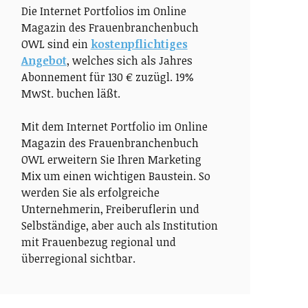
Die Internet Portfolios im Online
Magazin des Frauenbranchenbuch
OWL sind ein
kostenpflichtiges
Angebot
, welches sich als Jahres
Abonnement für 130 € zuzügl. 19%
MwSt. buchen läßt.
Mit dem Internet Portfolio im Online
Magazin des Frauenbranchenbuch
OWL erweitern Sie Ihren Marketing
Mix um einen wichtigen Baustein. So
werden Sie als erfolgreiche
Unternehmerin, Freiberuflerin und
Selbständige, aber auch als Institution
mit Frauenbezug regional und
überregional sichtbar.