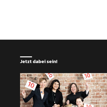
Jetzt dabei sein!