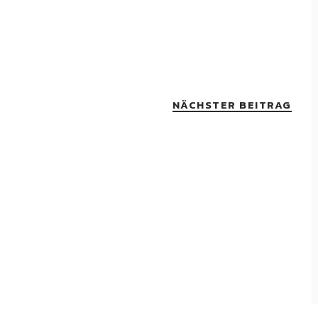
NÄCHSTER BEITRAG