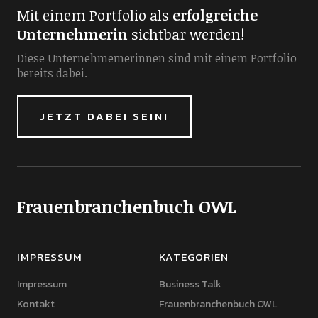
Mit einem Portfolio als
erfolgreiche
Unternehmerin
sichtbar werden!
Diese Unternehmemerinnen sind mit einem Portfolio
bereits dabei.
JETZT DABEI SEIN!
Frauenbranchenbuch OWL
IMPRESSUM
KATEGORIEN
Impressum
Business Talk
Kontakt
Frauenbranchenbuch OWL