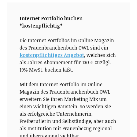
Internet Portfolio buchen
*kostenpflichtig*
Die Internet Portfolios im Online Magazin
des Frauenbranchenbuch OWL sind ein
kostenpflichtiges Angebot
, welches sich
als Jahres Abonnement für 130 € zuzügl.
19% MwSt. buchen läßt.
Mit dem Internet Portfolio im Online
Magazin des Frauenbranchenbuch OWL
erweitern Sie Ihren Marketing Mix um
einen wichtigen Baustein. So werden Sie
als erfolgreiche Unternehmerin,
Freiberuflerin und Selbständige, aber auch
als Institution mit Frauenbezug regional
und überregional sichtbar.