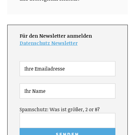
Für den Newsletter anmelden
Datenschutz Newsletter
Spamschutz: Was ist größer, 2 or 8?