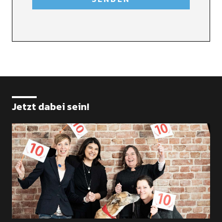
Jetzt dabei sein!