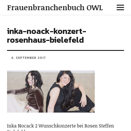
Frauenbranchenbuch OWL
inka-noack-konzert-
rosenhaus-bielefeld
6. SEPTEMBER 2017
Inka Nocack 2 Wunschkonzerte bei Rosen Steffen