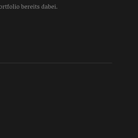
tfolio bereits dabei.