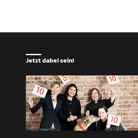
Jetzt dabei sein!