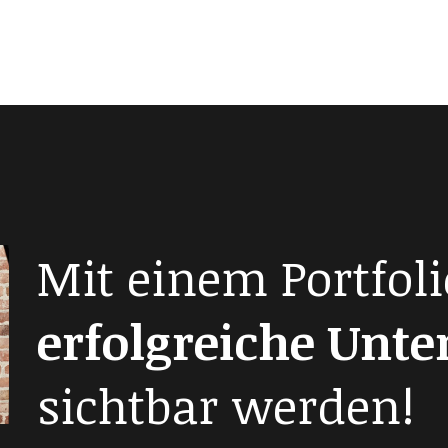
Mit einem Portfoli
erfolgreiche Unt
sichtbar werden!