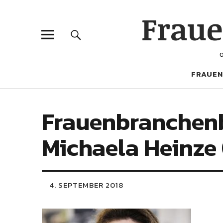
Frau
FRAUEN
Frauenbranchenb
Michaela Heinze
4. SEPTEMBER 2018