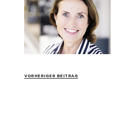
VORHERIGER BEITRAG