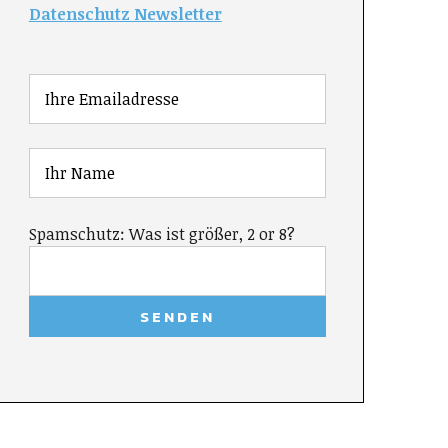
Datenschutz Newsletter
Spamschutz: Was ist größer, 2 or 8?