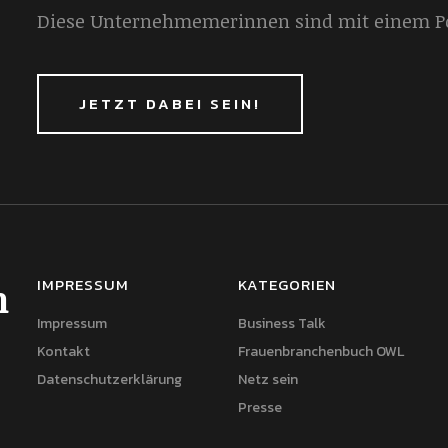
Diese Unternehmemerinnen sind mit einem Por
JETZT DABEI SEIN!
IMPRESSUM
KATEGORIEN
h
Impressum
Business Talk
Kontakt
Frauenbranchenbuch OWL
Datenschutzerklärung
Netz sein
Presse