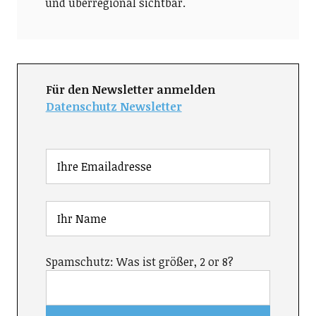
und überregional sichtbar.
Für den Newsletter anmelden
Datenschutz Newsletter
Spamschutz: Was ist größer, 2 or 8?