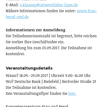
E-Mail:
s.klasing@ostwestfalen-lippe.de
Nähere Informationen finden Sie unter:
www.frau-
beruf-owl.de
Informationen zur Anmeldung
Die Teilnehmerinnenzahl ist begrenzt, bitte reichen
Sie vorher Ihre Geschäftsidee ein.
Anmeldung bis zum 01.09.2017. Die Teilnahme ist
kostenfrei.
Veranstaltungsdetails
Wann? 18.09.–29.09.2017 | Uhrzeit 9.00–16.00 Uhr
Wo? Deutsche Bank | Bielefeld | Herforder Straße 23
Die Teilnahme ist kostenfrei.
Den Veranstaltungsflyer finden Sie
hier.
Kompetenzzentrum Frau und Beruf