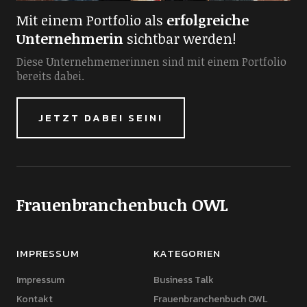
Mit einem Portfolio als
erfolgreiche
Unternehmerin
sichtbar werden!
Diese Unternehmemerinnen sind mit einem Portfolio
bereits dabei.
JETZT DABEI SEIN!
Frauenbranchenbuch OWL
IMPRESSUM
KATEGORIEN
Impressum
Business Talk
Kontakt
Frauenbranchenbuch OWL