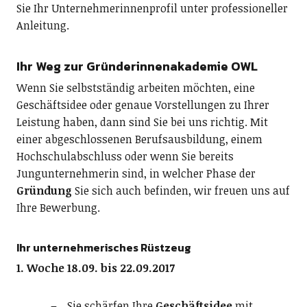
Sie Ihr Unternehmerinnenprofil unter professioneller
Anleitung.
Ihr Weg zur Gründerinnenakademie OWL
Wenn Sie selbstständig arbeiten möchten, eine
Geschäftsidee oder genaue Vorstellungen zu Ihrer
Leistung haben, dann sind Sie bei uns richtig. Mit
einer abgeschlossenen Berufsausbildung, einem
Hochschulabschluss oder wenn Sie bereits
Jungunternehmerin sind, in welcher Phase der
Gründung
Sie sich auch befinden, wir freuen uns auf
Ihre Bewerbung.
Ihr unternehmerisches Rüstzeug
1. Woche 18.09. bis 22.09.2017
Sie schärfen Ihre
Geschäftsidee
mit