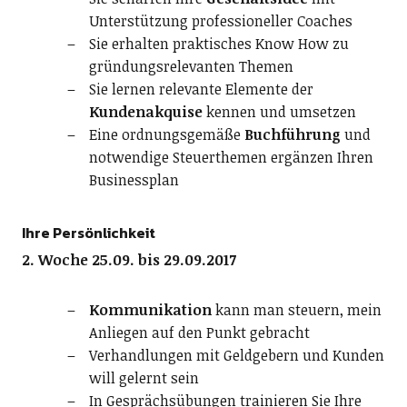
Unterstützung professioneller Coaches
Sie erhalten praktisches Know How zu
gründungsrelevanten Themen
Sie lernen relevante Elemente der
Kundenakquise
kennen und umsetzen
Eine ordnungsgemäße
Buchführung
und
notwendige Steuerthemen ergänzen Ihren
Businessplan
Ihre Persönlichkeit
2. Woche 25.09. bis 29.09.2017
Kommunikation
kann man steuern, mein
Anliegen auf den Punkt gebracht
Verhandlungen mit Geldgebern und Kunden
will gelernt sein
In Gesprächsübungen trainieren Sie Ihre