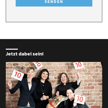
Jetzt dabei sein!