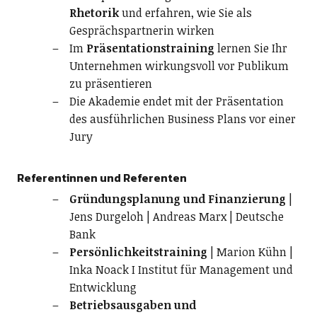
Rhetorik
und erfahren, wie Sie als
Gesprächspartnerin wirken
Im
Präsentationstraining
lernen Sie Ihr
Unternehmen wirkungsvoll vor Publikum
zu präsentieren
Die Akademie endet mit der Präsentation
des ausführlichen Business Plans vor einer
Jury
Referentinnen und Referenten
Gründungsplanung und Finanzierung
|
Jens Durgeloh | Andreas Marx | Deutsche
Bank
Persönlichkeitstraining
| Marion Kühn |
Inka Noack I Institut für Management und
Entwicklung
Betriebsausgaben und