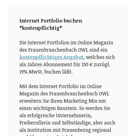
Internet Portfolio buchen
*kostenpflichtig*
Die Internet Portfolios im Online Magazin
des Frauenbranchenbuch OWL sind ein
kostenpflichtiges Angebot
, welches sich
als Jahres Abonnement für 130 € zuzügl.
19% MwSt. buchen läßt.
Mit dem Internet Portfolio im Online
Magazin des Frauenbranchenbuch OWL
erweitern Sie Ihren Marketing Mix um
einen wichtigen Baustein. So werden Sie
als erfolgreiche Unternehmerin,
Freiberuflerin und Selbständige, aber auch
als Institution mit Frauenbezug regional