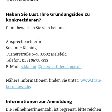
Haben Sie Lust, Ihre Gründungsidee zu
konkretisieren?
Dann bewerben Sie sich bei uns.
Ansprechpartnerin
Susanne Klasing
Turnerstraße 5–9, 33602 Bielefeld
Telefon: 0521 96733-292
E-Mail:
s.klasing@ostwestfalen-lippe.de
Nähere Informationen finden Sie unter:
www.frau-
beruf-owl.de
.
Informationen zur Anmeldung
Die Teilnehmerinnenzahl ist begrenzt, bitte reichen