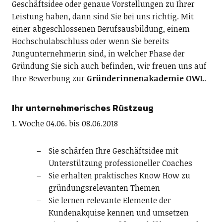
Geschäftsidee oder genaue Vorstellungen zu Ihrer
Leistung haben, dann sind Sie bei uns richtig. Mit
einer abgeschlossenen Berufsausbildung, einem
Hochschulabschluss oder wenn Sie bereits
Jungunternehmerin sind, in welcher Phase der
Gründung Sie sich auch befinden, wir freuen uns auf
Ihre Bewerbung zur
Gründerinnenakademie OWL
.
Ihr unternehmerisches Rüstzeug
1. Woche 04.06. bis 08.06.2018
Sie schärfen Ihre Geschäftsidee mit
Unterstützung professioneller Coaches
Sie erhalten praktisches Know How zu
gründungsrelevanten Themen
Sie lernen relevante Elemente der
Kundenakquise kennen und umsetzen