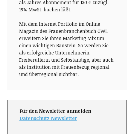
als Jahres Abonnement für 130 € zuzügl.
19% MwSt. buchen läßt.
Mit dem Internet Portfolio im Online
Magazin des Frauenbranchenbuch OWL
erweitern Sie Ihren Marketing Mix um
einen wichtigen Baustein. So werden Sie
als erfolgreiche Unternehmerin,
Freiberuflerin und Selbständige, aber auch
als Institution mit Frauenbezug regional
und überregional sichtbar.
Für den Newsletter anmelden
Datenschutz Newsletter