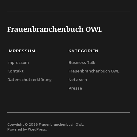
Frauenbranchenbuch OWL
IMPRESSUM
KATEGORIEN
Impressum
Business Talk
Kontakt
Frauenbranchenbuch OWL
Datenschutzerklärung
Netz sein
Presse
Copyright © 2026 Frauenbranchenbuch OWL
Powered by
WordPress