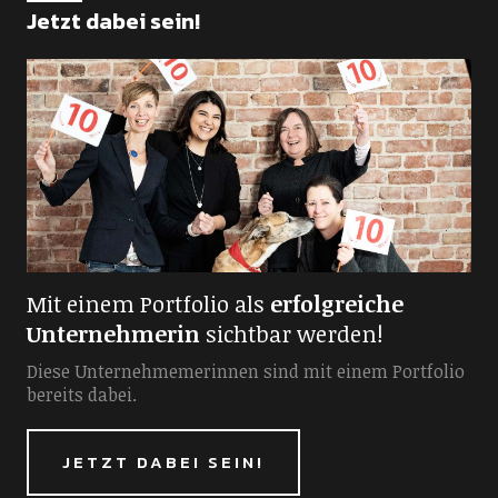
Jetzt dabei sein!
Mit einem Portfolio als
erfolgreiche
Unternehmerin
sichtbar werden!
Diese Unternehmemerinnen sind mit einem Portfolio
bereits dabei.
JETZT DABEI SEIN!