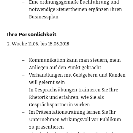
Eine ordnungsgemäße Buchführung und
notwendige Steuerthemen ergänzen Ihren
Businessplan
Ihre Persönlichkeit
2. Woche 11.06. bis 15.06.2018
Kommunikation kann man steuern, mein
Anliegen auf den Punkt gebracht
Verhandlungen mit Geldgebern und Kunden
will gelernt sein
In Gesprächsübungen trainieren Sie Ihre
Rhetorik und erfahren, wie Sie als
Gesprächspartnerin wirken
Im Präsentationstraining lernen Sie Ihr
Unternehmen wirkungsvoll vor Publikum
zu präsentieren