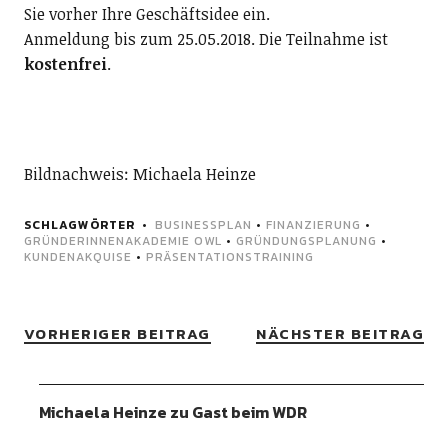
Sie vorher Ihre Geschäftsidee ein.
Anmeldung bis zum 25.05.2018. Die Teilnahme ist
kostenfrei
.
Bildnachweis: Michaela Heinze
SCHLAGWÖRTER
BUSINESSPLAN
•
FINANZIERUNG
•
GRÜNDERINNENAKADEMIE OWL
•
GRÜNDUNGSPLANUNG
•
KUNDENAKQUISE
•
PRÄSENTATIONSTRAINING
VORHERIGER BEITRAG
NÄCHSTER BEITRAG
Michaela Heinze zu Gast beim WDR