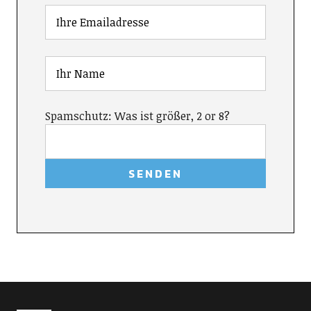
Spamschutz: Was ist größer, 2 or 8?