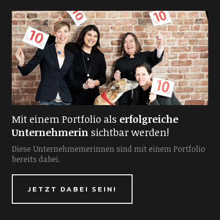
Mit einem Portfolio als
erfolgreiche
Unternehmerin
sichtbar werden!
Diese Unternehmemerinnen sind mit einem Portfolio
bereits dabei.
JETZT DABEI SEIN!