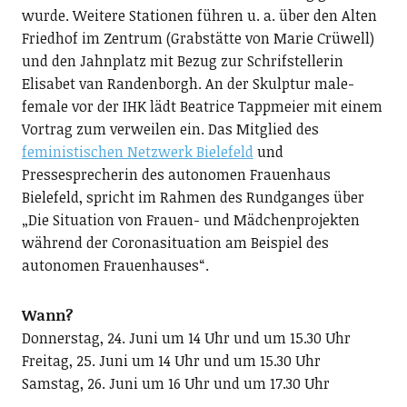
wurde. Weitere Stationen führen u. a. über den Alten
Friedhof im Zentrum (Grabstätte von Marie Crüwell)
und den Jahnplatz mit Bezug zur Schrifstellerin
Elisabet van Randenborgh. An der Skulptur male-
female vor der IHK lädt Beatrice Tappmeier mit einem
Vortrag zum verweilen ein. Das Mitglied des
feministischen Netzwerk Bielefeld
und
Pressesprecherin des autonomen Frauenhaus
Bielefeld, spricht im Rahmen des Rundganges über
„Die Situation von Frauen- und Mädchenprojekten
während der Coronasituation am Beispiel des
autonomen Frauenhauses“.
Wann?
Donnerstag, 24. Juni um 14 Uhr und um 15.30 Uhr
Freitag, 25. Juni um 14 Uhr und um 15.30 Uhr
Samstag, 26. Juni um 16 Uhr und um 17.30 Uhr