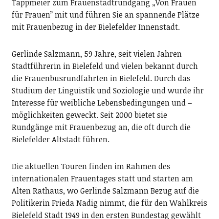
Tappmeier zum Frauenstadtrundgang „Von Frauen
für Frauen” mit und führen Sie an spannende Plätze
mit Frauenbezug in der Bielefelder Innenstadt.
Gerlinde Salzmann, 59 Jahre, seit vielen Jahren
Stadtführerin in Bielefeld und vielen bekannt durch
die Frauenbusrundfahrten in Bielefeld. Durch das
Studium der Linguistik und Soziologie und wurde ihr
Interesse für weibliche Lebensbedingungen und –
möglichkeiten geweckt. Seit 2000 bietet sie
Rundgänge mit Frauenbezug an, die oft durch die
Bielefelder Altstadt führen.
Die aktuellen Touren finden im Rahmen des
internationalen Frauentages statt und starten am
Alten Rathaus, wo Gerlinde Salzmann Bezug auf die
Politikerin Frieda Nadig nimmt, die für den Wahlkreis
Bielefeld Stadt 1949 in den ersten Bundestag gewählt