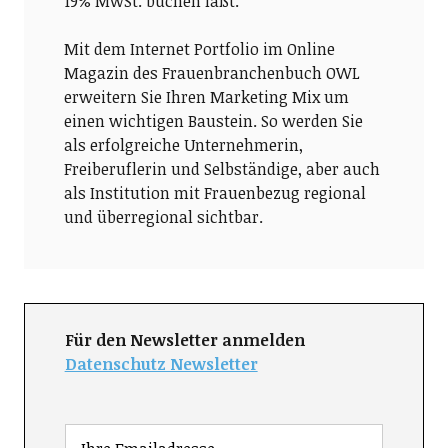
19% MwSt. buchen läßt.
Mit dem Internet Portfolio im Online
Magazin des Frauenbranchenbuch OWL
erweitern Sie Ihren Marketing Mix um
einen wichtigen Baustein. So werden Sie
als erfolgreiche Unternehmerin,
Freiberuflerin und Selbständige, aber auch
als Institution mit Frauenbezug regional
und überregional sichtbar.
Für den Newsletter anmelden
Datenschutz Newsletter