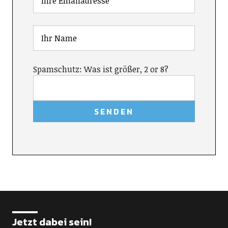
Spamschutz: Was ist größer, 2 or 8?
Jetzt dabei sein!