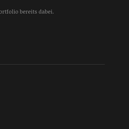
tfolio bereits dabei.