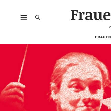
Frau
FRAUEN