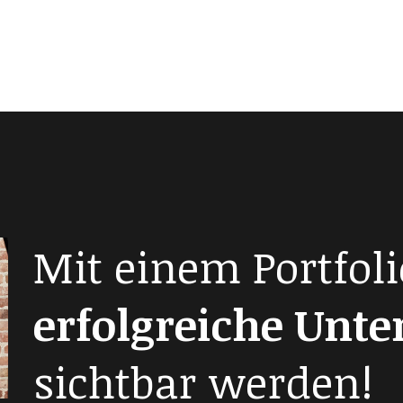
Mit einem Portfoli
erfolgreiche Unt
sichtbar werden!