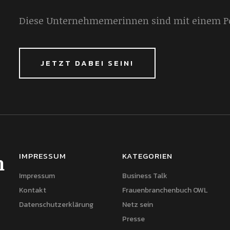
Diese Unternehmemerinnen sind mit einem Por
JETZT DABEI SEIN!
IMPRESSUM
KATEGORIEN
h
Impressum
Business Talk
Kontakt
Frauenbranchenbuch OWL
Datenschutzerklärung
Netz sein
Presse