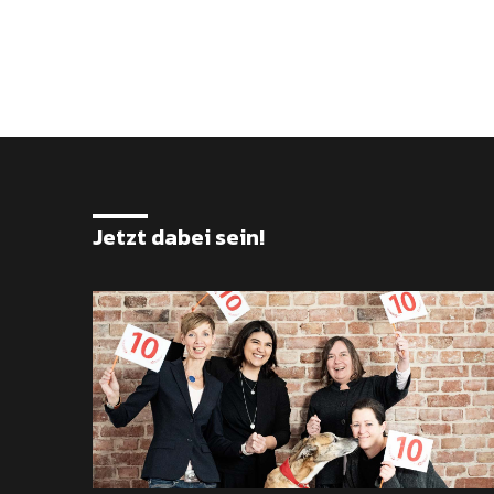
Jetzt dabei sein!