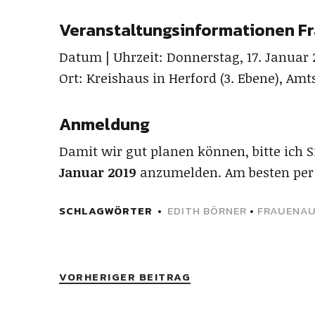
Veranstaltungsinformationen F
Datum | Uhrzeit: Donnerstag, 17. Januar
Ort: Kreishaus in Herford (3. Ebene), Amt
Anmeldung
Damit wir gut planen können, bitte ich 
Januar 2019
anzumelden. Am besten per
SCHLAGWÖRTER
EDITH BÖRNER
•
FRAUENA
VORHERIGER BEITRAG