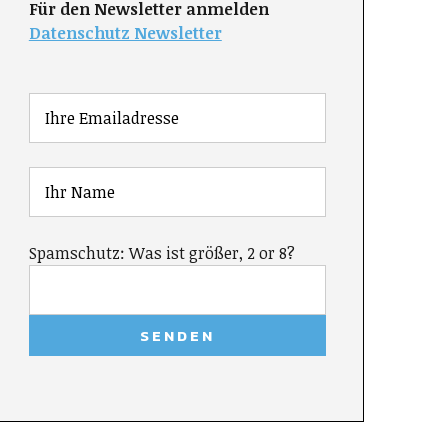
Für den Newsletter anmelden
Datenschutz Newsletter
Spamschutz: Was ist größer, 2 or 8?