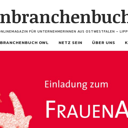
enbranchenbuc
ONLINEMAGAZIN FÜR UNTERNEHMERINNEN AUS OSTWESTFALEN – LIPP
BRANCHENBUCH OWL
NETZ SEIN
ÜBER UNS
K