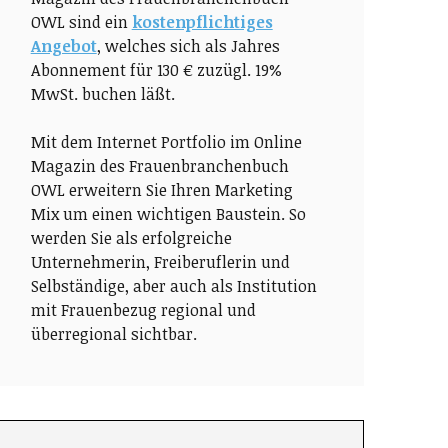
OWL sind ein
kostenpflichtiges
Angebot
, welches sich als Jahres
Abonnement für 130 € zuzügl. 19%
MwSt. buchen läßt.
Mit dem Internet Portfolio im Online
Magazin des Frauenbranchenbuch
OWL erweitern Sie Ihren Marketing
Mix um einen wichtigen Baustein. So
werden Sie als erfolgreiche
Unternehmerin, Freiberuflerin und
Selbständige, aber auch als Institution
mit Frauenbezug regional und
überregional sichtbar.