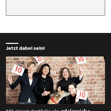
Jetzt dabei sein!