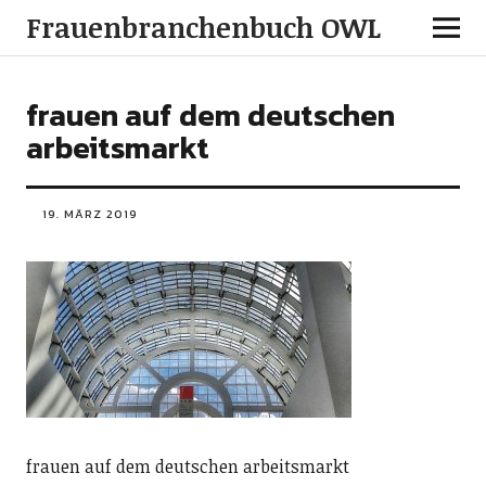
Frauenbranchenbuch OWL
frauen auf dem deutschen
arbeitsmarkt
19. MÄRZ 2019
frauen auf dem deutschen arbeitsmarkt