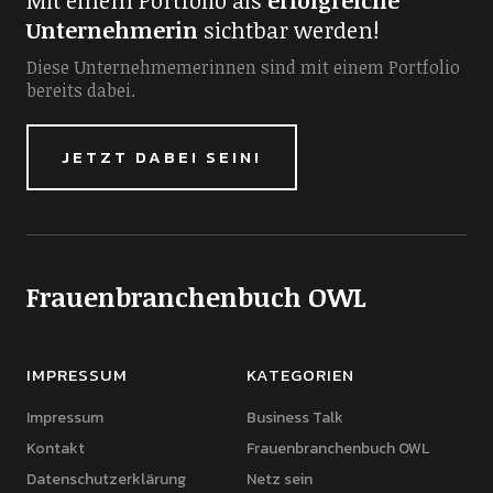
Mit einem Portfolio als
erfolgreiche
Unternehmerin
sichtbar werden!
Diese Unternehmemerinnen sind mit einem Portfolio
bereits dabei.
JETZT DABEI SEIN!
Frauenbranchenbuch OWL
IMPRESSUM
KATEGORIEN
Impressum
Business Talk
Kontakt
Frauenbranchenbuch OWL
Datenschutzerklärung
Netz sein