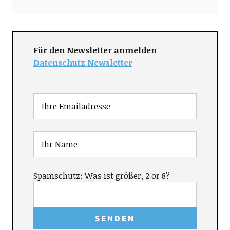
Für den Newsletter anmelden
Datenschutz Newsletter
Spamschutz: Was ist größer, 2 or 8?