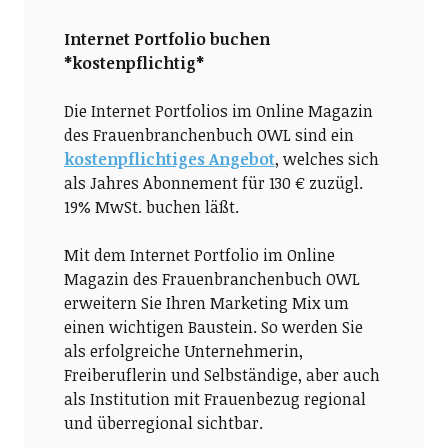
Internet Portfolio buchen
*kostenpflichtig*
Die Internet Portfolios im Online Magazin
des Frauenbranchenbuch OWL sind ein
kostenpflichtiges Angebot
, welches sich
als Jahres Abonnement für 130 € zuzügl.
19% MwSt. buchen läßt.
Mit dem Internet Portfolio im Online
Magazin des Frauenbranchenbuch OWL
erweitern Sie Ihren Marketing Mix um
einen wichtigen Baustein. So werden Sie
als erfolgreiche Unternehmerin,
Freiberuflerin und Selbständige, aber auch
als Institution mit Frauenbezug regional
und überregional sichtbar.