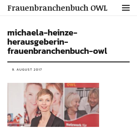
Frauenbranchenbuch OWL
michaela-heinze-
herausgeberin-
frauenbranchenbuch-owl
9. AUGUST 2017