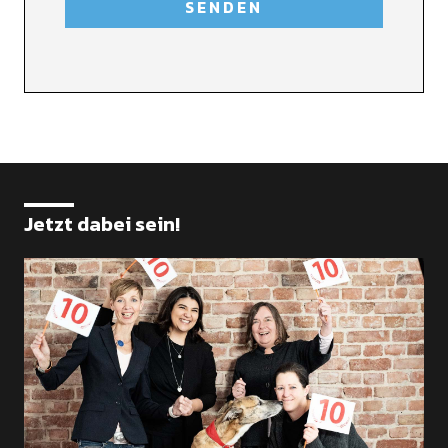
Jetzt dabei sein!