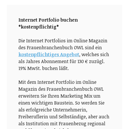
Internet Portfolio buchen
*kostenpflichtig*
Die Internet Portfolios im Online Magazin
des Frauenbranchenbuch OWL sind ein
kostenpflichtiges Angebot
, welches sich
als Jahres Abonnement für 130 € zuzügl.
19% MwSt. buchen läßt.
Mit dem Internet Portfolio im Online
Magazin des Frauenbranchenbuch OWL
erweitern Sie Ihren Marketing Mix um
einen wichtigen Baustein. So werden Sie
als erfolgreiche Unternehmerin,
Freiberuflerin und Selbständige, aber auch
als Institution mit Frauenbezug regional