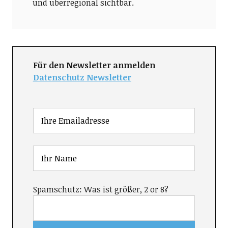
und überregional sichtbar.
Für den Newsletter anmelden
Datenschutz Newsletter
Spamschutz: Was ist größer, 2 or 8?