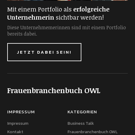
Mit einem Portfolio als
erfolgreiche
Unternehmerin
sichtbar werden!
Diese Unternehmemerinnen sind mit einem Portfolio
bereits dabei.
JETZT DABEI SEIN!
Frauenbranchenbuch OWL
IMPRESSUM
KATEGORIEN
Impressum
Business Talk
Kontakt
Frauenbranchenbuch OWL