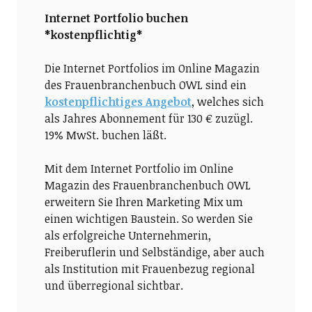
Internet Portfolio buchen
*kostenpflichtig*
Die Internet Portfolios im Online Magazin
des Frauenbranchenbuch OWL sind ein
kostenpflichtiges Angebot
, welches sich
als Jahres Abonnement für 130 € zuzügl.
19% MwSt. buchen läßt.
Mit dem Internet Portfolio im Online
Magazin des Frauenbranchenbuch OWL
erweitern Sie Ihren Marketing Mix um
einen wichtigen Baustein. So werden Sie
als erfolgreiche Unternehmerin,
Freiberuflerin und Selbständige, aber auch
als Institution mit Frauenbezug regional
und überregional sichtbar.