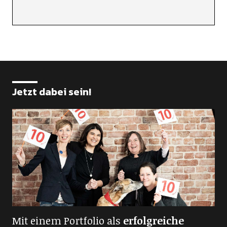
Jetzt dabei sein!
Mit einem Portfolio als
erfolgreiche