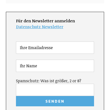
Für den Newsletter anmelden
Datenschutz Newsletter
Spamschutz: Was ist größer, 2 or 8?