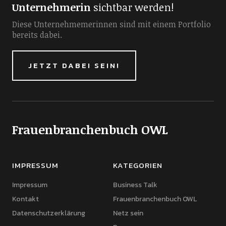
Unternehmerin
sichtbar werden!
Diese Unternehmemerinnen sind mit einem Portfolio
bereits dabei.
JETZT DABEI SEIN!
Frauenbranchenbuch OWL
IMPRESSUM
KATEGORIEN
Impressum
Business Talk
Kontakt
Frauenbranchenbuch OWL
Datenschutzerklärung
Netz sein