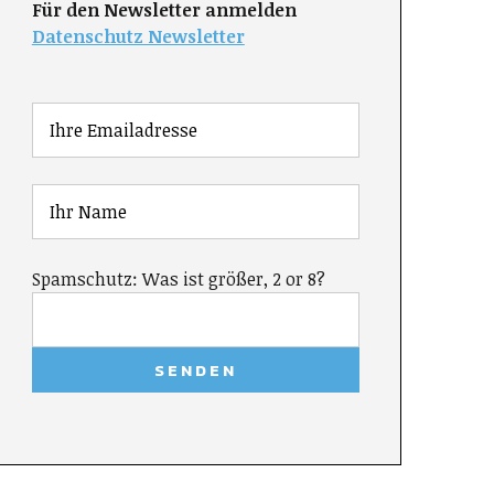
Für den Newsletter anmelden
Datenschutz Newsletter
Spamschutz: Was ist größer, 2 or 8?