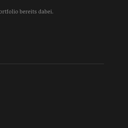
tfolio bereits dabei.