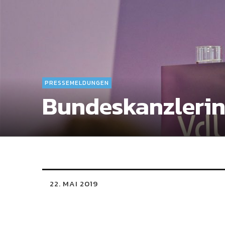
PRESSEMELDUNGEN
Bundeskanzlerin
22. MAI 2019