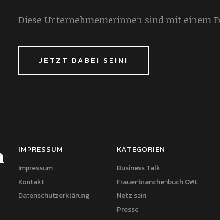
Diese Unternehmemerinnen sind mit einem Por
JETZT DABEI SEIN!
IMPRESSUM
KATEGORIEN
h
Impressum
Business Talk
Kontakt
Frauenbranchenbuch OWL
Datenschutzerklärung
Netz sein
Presse