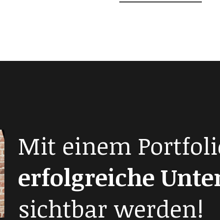
Mit einem Portfoli
erfolgreiche Unt
sichtbar werden!