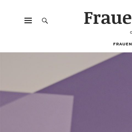
Frau
FRAUEN