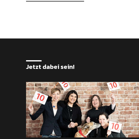
Jetzt dabei sein!