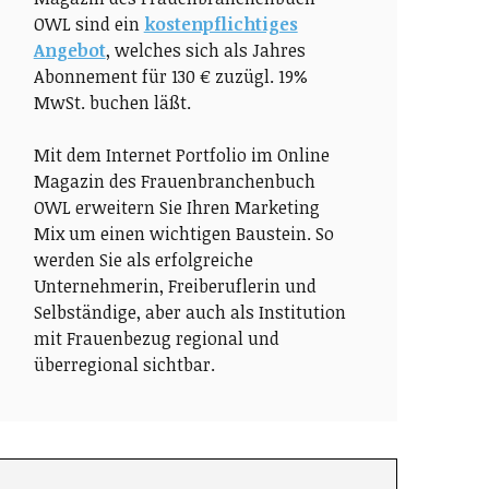
OWL sind ein
kostenpflichtiges
Angebot
, welches sich als Jahres
Abonnement für 130 € zuzügl. 19%
MwSt. buchen läßt.
Mit dem Internet Portfolio im Online
Magazin des Frauenbranchenbuch
OWL erweitern Sie Ihren Marketing
Mix um einen wichtigen Baustein. So
werden Sie als erfolgreiche
Unternehmerin, Freiberuflerin und
Selbständige, aber auch als Institution
mit Frauenbezug regional und
überregional sichtbar.