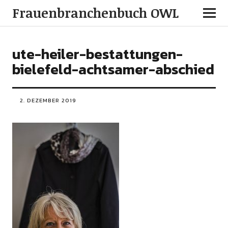
Frauenbranchenbuch OWL
ute-heiler-bestattungen-
bielefeld-achtsamer-abschied
2. DEZEMBER 2019