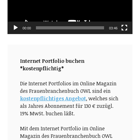
00:00
03:46
Internet Portfolio buchen
*kostenpflichtig*
Die Internet Portfolios im Online Magazin
des Frauenbranchenbuch OWL sind ein
kostenpflichtiges Angebot
, welches sich
als Jahres Abonnement für 130 € zuzügl.
19% MwSt. buchen läßt.
Mit dem Internet Portfolio im Online
Magazin des Frauenbranchenbuch OWL