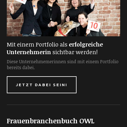
Mit einem Portfolio als
erfolgreiche
Unternehmerin
sichtbar werden!
Diese Unternehmemerinnen sind mit einem Portfolio
bereits dabei.
JETZT DABEI SEIN!
Frauenbranchenbuch OWL