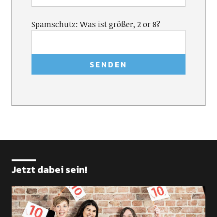
Spamschutz: Was ist größer, 2 or 8?
Jetzt dabei sein!