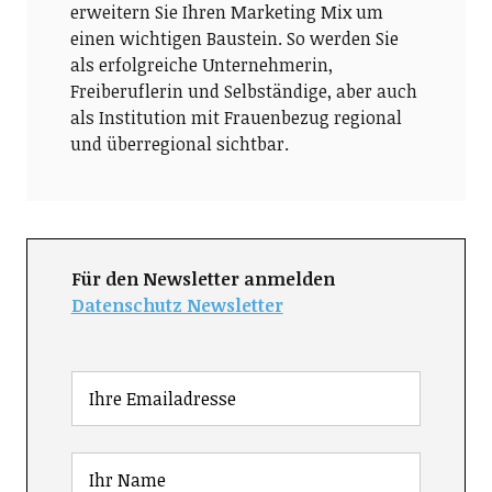
erweitern Sie Ihren Marketing Mix um
einen wichtigen Baustein. So werden Sie
als erfolgreiche Unternehmerin,
Freiberuflerin und Selbständige, aber auch
als Institution mit Frauenbezug regional
und überregional sichtbar.
Für den Newsletter anmelden
Datenschutz Newsletter