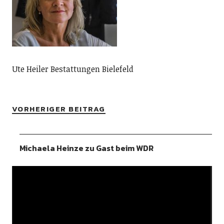
Ute Heiler Bestattungen Bielefeld
VORHERIGER BEITRAG
Michaela Heinze zu Gast beim WDR
Video-
Player