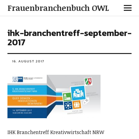
Frauenbranchenbuch OWL
ihk-branchentreff-september-
2017
16. AUGUST 2017
IHK Branchentreff Kreativwirtschaft NRW