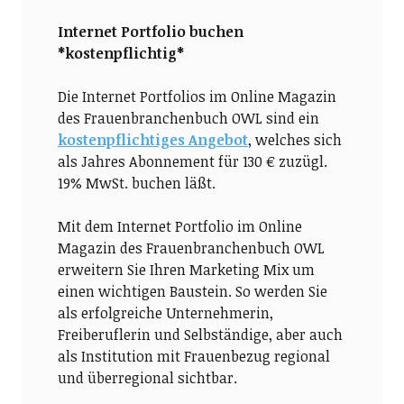
Internet Portfolio buchen
*kostenpflichtig*
Die Internet Portfolios im Online Magazin
des Frauenbranchenbuch OWL sind ein
kostenpflichtiges Angebot
, welches sich
als Jahres Abonnement für 130 € zuzügl.
19% MwSt. buchen läßt.
Mit dem Internet Portfolio im Online
Magazin des Frauenbranchenbuch OWL
erweitern Sie Ihren Marketing Mix um
einen wichtigen Baustein. So werden Sie
als erfolgreiche Unternehmerin,
Freiberuflerin und Selbständige, aber auch
als Institution mit Frauenbezug regional
und überregional sichtbar.