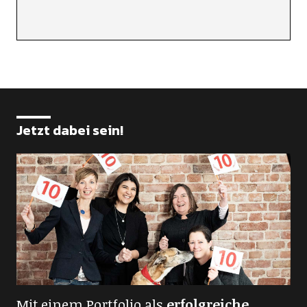
Jetzt dabei sein!
Mit einem Portfolio als
erfolgreiche