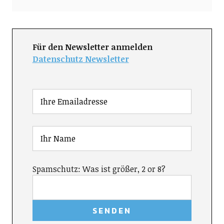
Für den Newsletter anmelden
Datenschutz Newsletter
Spamschutz: Was ist größer, 2 or 8?