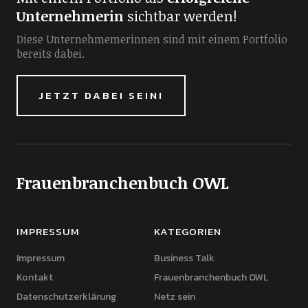
Unternehmerin
sichtbar werden!
Diese Unternehmemerinnen sind mit einem Portfolio
bereits dabei.
JETZT DABEI SEIN!
Frauenbranchenbuch OWL
IMPRESSUM
KATEGORIEN
Impressum
Business Talk
Kontakt
Frauenbranchenbuch OWL
Datenschutzerklärung
Netz sein