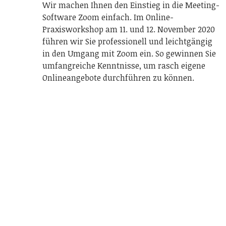
Wir machen Ihnen den Einstieg in die Meeting-
Software Zoom einfach. Im Online-
Praxisworkshop am 11. und 12. November 2020
führen wir Sie professionell und leichtgängig
in den Umgang mit Zoom ein. So gewinnen Sie
umfangreiche Kenntnisse, um rasch eigene
Onlineangebote durchführen zu können.