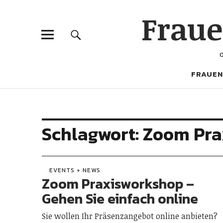
Frau
FRAUEN
Schlagwort:
Zoom Pra
EVENTS + NEWS
Zoom Praxisworkshop –
Gehen Sie einfach online
Sie wollen Ihr Präsenzangebot online anbieten?