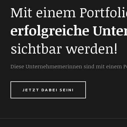
Mit einem Portfoli
erfolgreiche Unt
sichtbar werden!
Diese Unternehmemerinnen sind mit einem Por
JETZT DABEI SEIN!