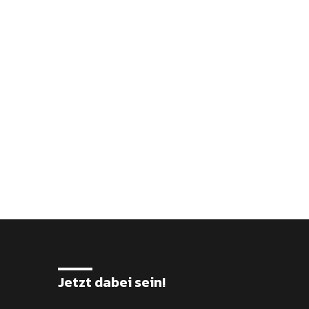
Jetzt dabei sein!