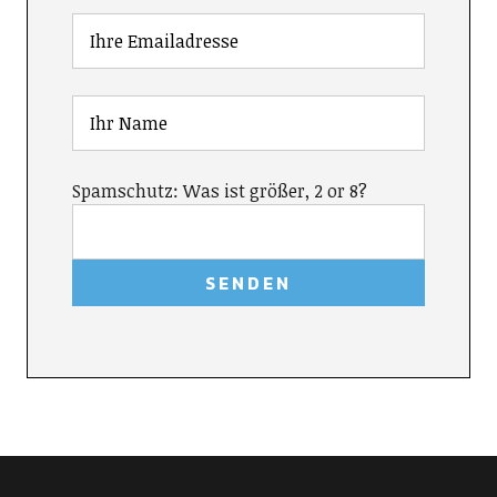
Spamschutz: Was ist größer, 2 or 8?