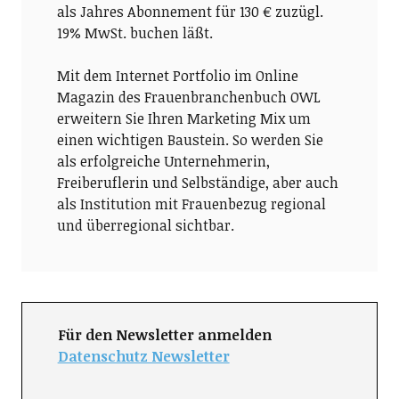
als Jahres Abonnement für 130 € zuzügl.
19% MwSt. buchen läßt.
Mit dem Internet Portfolio im Online
Magazin des Frauenbranchenbuch OWL
erweitern Sie Ihren Marketing Mix um
einen wichtigen Baustein. So werden Sie
als erfolgreiche Unternehmerin,
Freiberuflerin und Selbständige, aber auch
als Institution mit Frauenbezug regional
und überregional sichtbar.
Für den Newsletter anmelden
Datenschutz Newsletter