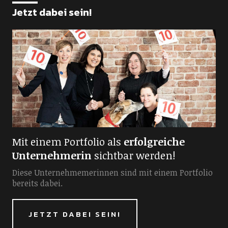
Jetzt dabei sein!
Mit einem Portfolio als
erfolgreiche
Unternehmerin
sichtbar werden!
Diese Unternehmemerinnen sind mit einem Portfolio
bereits dabei.
JETZT DABEI SEIN!