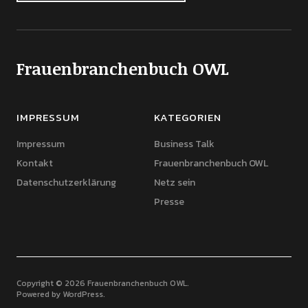
Frauenbranchenbuch OWL
IMPRESSUM
KATEGORIEN
Impressum
Business Talk
Kontakt
Frauenbranchenbuch OWL
Datenschutzerklärung
Netz sein
Presse
Copyright © 2026 Frauenbranchenbuch OWL
Powered by
WordPress