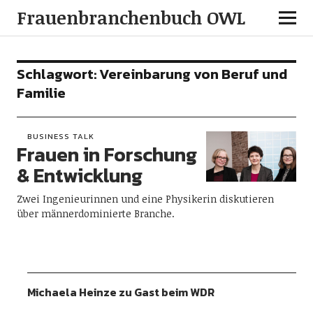
Frauenbranchenbuch OWL
Schlagwort:
Vereinbarung von Beruf und
Familie
BUSINESS TALK
Frauen in Forschung
& Entwicklung
Zwei Ingenieurinnen und eine Physikerin diskutieren
über männerdominierte Branche.
Michaela Heinze zu Gast beim WDR