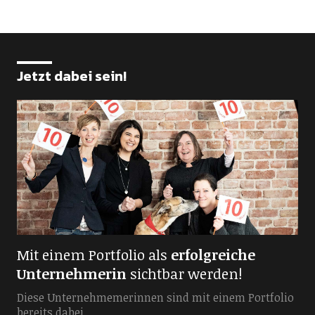
Jetzt dabei sein!
Mit einem Portfolio als
erfolgreiche
Unternehmerin
sichtbar werden!
Diese Unternehmemerinnen sind mit einem Portfolio
bereits dabei.