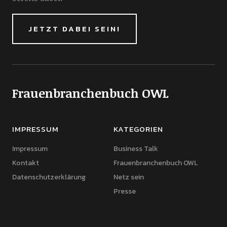
JETZT DABEI SEIN!
Frauenbranchenbuch OWL
IMPRESSUM
KATEGORIEN
Impressum
Business Talk
Kontakt
Frauenbranchenbuch OWL
Datenschutzerklärung
Netz sein
Presse