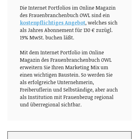
Die Internet Portfolios im Online Magazin
des Frauenbranchenbuch OWL sind ein
kostenpflichtiges Angebot
, welches sich
als Jahres Abonnement für 130 € zuzügl.
19% MwSt. buchen läßt.
Mit dem Internet Portfolio im Online
Magazin des Frauenbranchenbuch OWL
erweitern Sie Ihren Marketing Mix um
einen wichtigen Baustein. So werden Sie
als erfolgreiche Unternehmerin,
Freiberuflerin und Selbständige, aber auch
als Institution mit Frauenbezug regional
und überregional sichtbar.