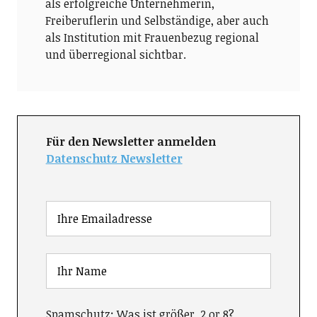
als erfolgreiche Unternehmerin,
Freiberuflerin und Selbständige, aber auch
als Institution mit Frauenbezug regional
und überregional sichtbar.
Für den Newsletter anmelden
Datenschutz Newsletter
Spamschutz: Was ist größer, 2 or 8?