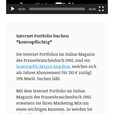
00:00
03:46
Internet Portfolio buchen
*kostenpflichtig*
Die Internet Portfolios im Online Magazin
des Frauenbranchenbuch OWL sind ein
kostenpflichtiges Angebot
, welches sich
als Jahres Abonnement für 130 € zuzügl.
19% MwSt. buchen läßt.
Mit dem Internet Portfolio im Online
Magazin des Frauenbranchenbuch OWL
erweitern Sie Ihren Marketing Mix um
einen wichtigen Baustein. So werden Sie