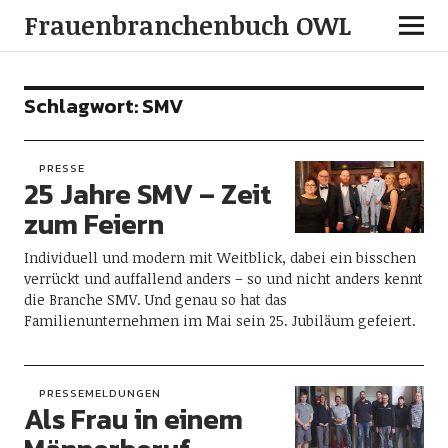
Frauenbranchenbuch OWL
Schlagwort:
SMV
PRESSE
25 Jahre SMV – Zeit
zum Feiern
Individuell und modern mit Weitblick, dabei ein bisschen
verrückt und auffallend anders – so und nicht anders kennt
die Branche SMV. Und genau so hat das
Familienunternehmen im Mai sein 25. Jubiläum gefeiert.
PRESSEMELDUNGEN
Als Frau in einem