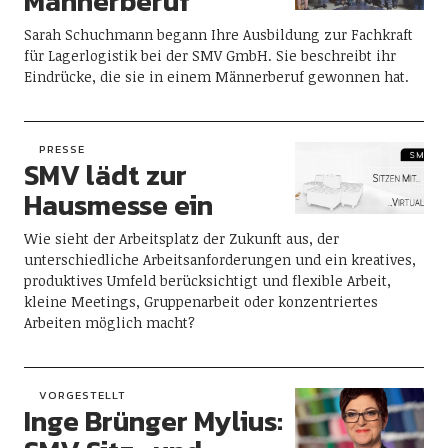
Männerberuf
Sarah Schuchmann begann Ihre Ausbildung zur Fachkraft
für Lagerlogistik bei der SMV GmbH. Sie beschreibt ihr
Eindrücke, die sie in einem Männerberuf gewonnen hat.
PRESSE
SMV lädt zur
Hausmesse ein
Wie sieht der Arbeitsplatz der Zukunft aus, der
unterschiedliche Arbeitsanforderungen und ein kreatives,
produktives Umfeld berücksichtigt und flexible Arbeit,
kleine Meetings, Gruppenarbeit oder konzentriertes
Arbeiten möglich macht?
VORGESTELLT
Inge Brünger Mylius: