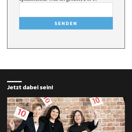
Jetzt dabei sein!