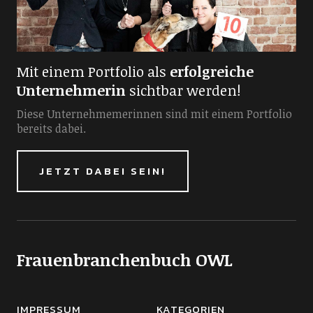
Mit einem Portfolio als
erfolgreiche
Unternehmerin
sichtbar werden!
Diese Unternehmemerinnen sind mit einem Portfolio
bereits dabei.
JETZT DABEI SEIN!
Frauenbranchenbuch OWL
IMPRESSUM
KATEGORIEN