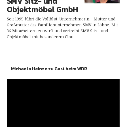
SMV Sitz- und
Objektmöbel GmbH
Seit 1995 führt die Vollblut-Unternehmerin, -Mutter und -
Großmutter das Familienunternehmen SMV in Löhne. Mit
36 Mitarbeitern entwirft und vertreibt SMV Sitz- und
Objektmöbel mit besonderem Clou.
Michaela Heinze zu Gast beim WDR
Video-
Player