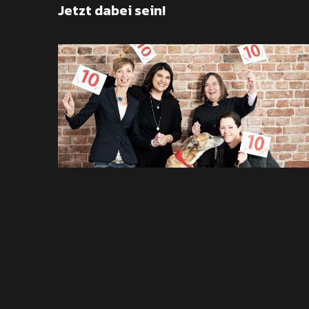
Jetzt dabei sein!