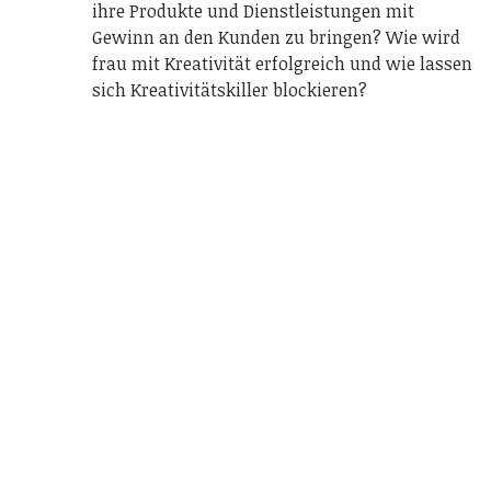
ihre Produkte und Dienstleistungen mit
Gewinn an den Kunden zu bringen? Wie wird
frau mit Kreativität erfolgreich und wie lassen
sich Kreativitätskiller blockieren?