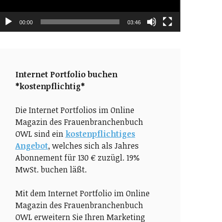
00:00
03:46
Internet Portfolio buchen
*kostenpflichtig*
Die Internet Portfolios im Online
Magazin des Frauenbranchenbuch
OWL sind ein
kostenpflichtiges
Angebot
, welches sich als Jahres
Abonnement für 130 € zuzügl. 19%
MwSt. buchen läßt.
Mit dem Internet Portfolio im Online
Magazin des Frauenbranchenbuch
OWL erweitern Sie Ihren Marketing