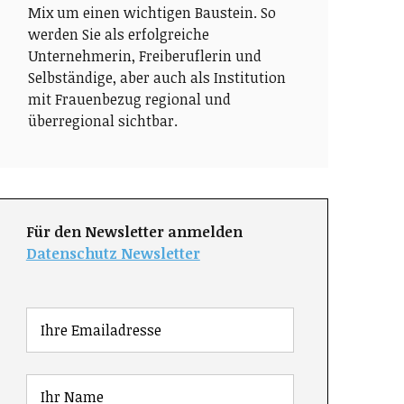
Mix um einen wichtigen Baustein. So
werden Sie als erfolgreiche
Unternehmerin, Freiberuflerin und
Selbständige, aber auch als Institution
mit Frauenbezug regional und
überregional sichtbar.
Für den Newsletter anmelden
Datenschutz Newsletter