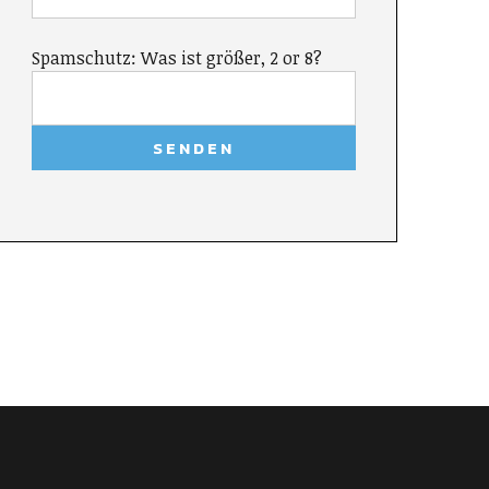
Spamschutz: Was ist größer, 2 or 8?