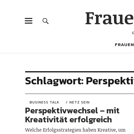
Frau
FRAUEN
Schlagwort:
Perspekt
BUSINESS TALK
NETZ SEIN
Perspektivwechsel – mit
Kreativität erfolgreich
Welche Erfolgsstrategien haben Kreative, um