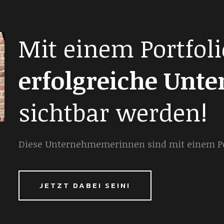
Mit einem Portfoli
erfolgreiche Unt
sichtbar werden!
Diese Unternehmemerinnen sind mit einem Por
JETZT DABEI SEIN!