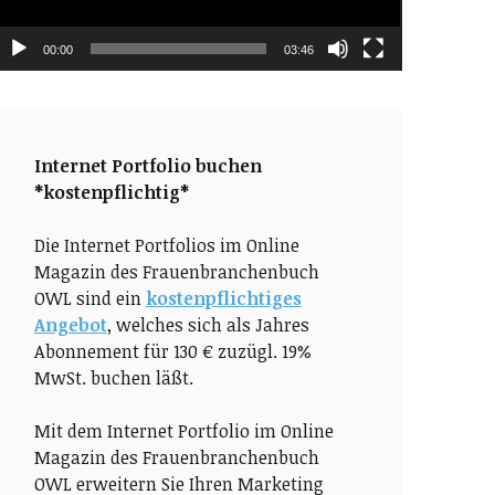
00:00
03:46
Internet Portfolio buchen
*kostenpflichtig*
Die Internet Portfolios im Online
Magazin des Frauenbranchenbuch
OWL sind ein
kostenpflichtiges
Angebot
, welches sich als Jahres
Abonnement für 130 € zuzügl. 19%
MwSt. buchen läßt.
Mit dem Internet Portfolio im Online
Magazin des Frauenbranchenbuch
OWL erweitern Sie Ihren Marketing