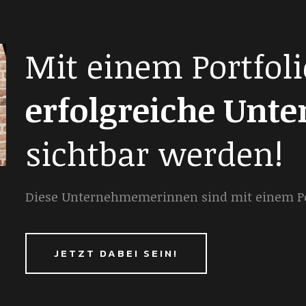
Mit einem Portfoli
erfolgreiche Unt
sichtbar werden!
Diese Unternehmemerinnen sind mit einem Por
JETZT DABEI SEIN!