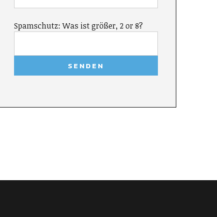
Spamschutz: Was ist größer, 2 or 8?