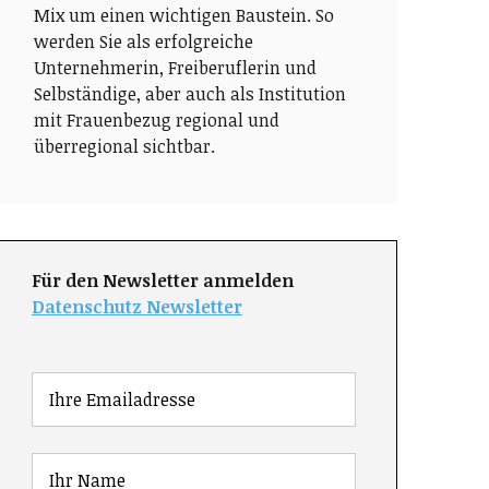
Mix um einen wichtigen Baustein. So
werden Sie als erfolgreiche
Unternehmerin, Freiberuflerin und
Selbständige, aber auch als Institution
mit Frauenbezug regional und
überregional sichtbar.
Für den Newsletter anmelden
Datenschutz Newsletter