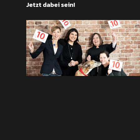
Jetzt dabei sein!