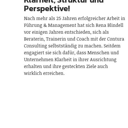
Perspektive!
Nach mehr als 25 Jahren erfolgreicher Arbeit in
Führung & Management hat sich Rena Blindell
vor einigen Jahren entschieden, sich als
Beraterin, Trainerin und Coach mit der Contura
Consulting selbstständig zu machen. Seitdem
engagiert sie sich dafür, dass Menschen und
Unternehmen Klarheit in ihrer Ausrichtung
erhalten und ihre gesteckten Ziele auch
wirklich erreichen.