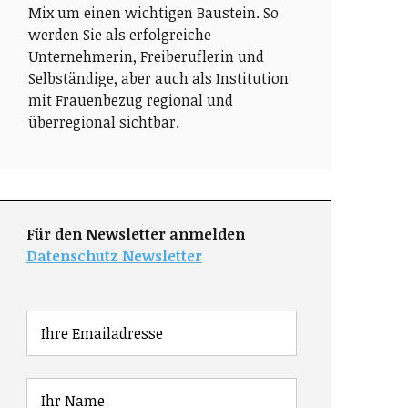
Mix um einen wichtigen Baustein. So
werden Sie als erfolgreiche
Unternehmerin, Freiberuflerin und
Selbständige, aber auch als Institution
mit Frauenbezug regional und
überregional sichtbar.
Für den Newsletter anmelden
Datenschutz Newsletter