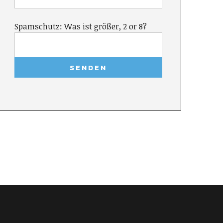
Spamschutz: Was ist größer, 2 or 8?