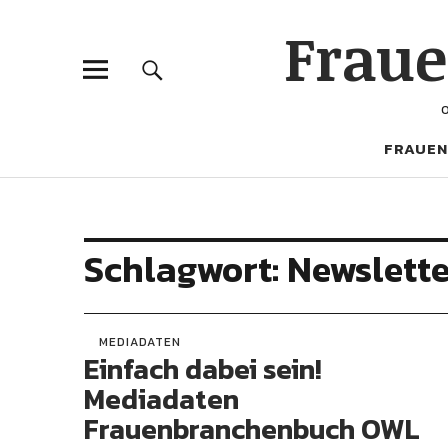
Frau
FRAUEN
Schlagwort:
Newslette
MEDIADATEN
Einfach dabei sein!
Mediadaten
Frauenbranchenbuch OWL