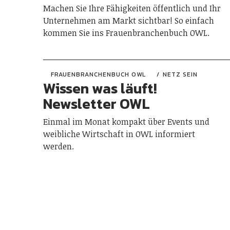
Machen Sie Ihre Fähigkeiten öffentlich und Ihr
Unternehmen am Markt sichtbar! So einfach
kommen Sie ins Frauenbranchenbuch OWL.
FRAUENBRANCHENBUCH OWL
NETZ SEIN
Wissen was läuft!
Newsletter OWL
Einmal im Monat kompakt über Events und
weibliche Wirtschaft in OWL informiert
werden.