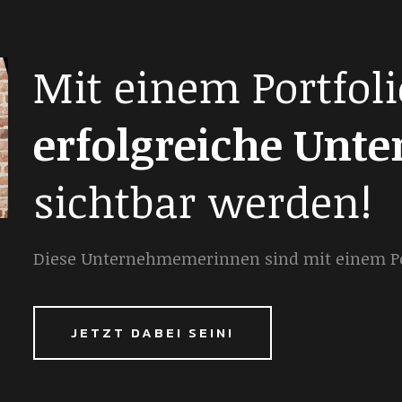
Mit einem Portfoli
erfolgreiche Unt
sichtbar werden!
Diese Unternehmemerinnen sind mit einem Por
JETZT DABEI SEIN!