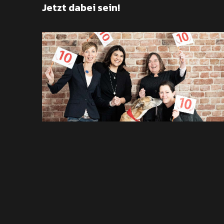
Jetzt dabei sein!